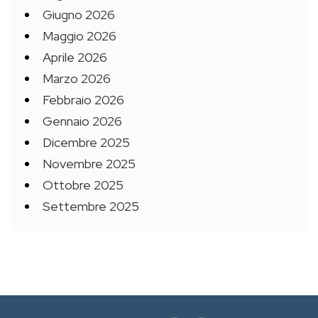
Giugno 2026
Maggio 2026
Aprile 2026
Marzo 2026
Febbraio 2026
Gennaio 2026
Dicembre 2025
Novembre 2025
Ottobre 2025
Settembre 2025