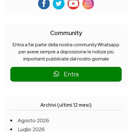
Community
Entra a far parte della nostra community Whatsapp
per avere sempre a disposizione le notizie più
importanti pubblicate dal nostro giornale
Entra
Archivi (ultimi 12 mesi)
Agosto 2026
Luglio 2026