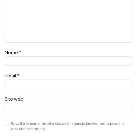
Nome
*
Email
*
Sito web
Salva il mio nome, email e sito web in questo browser per la prossima
volta che commento.