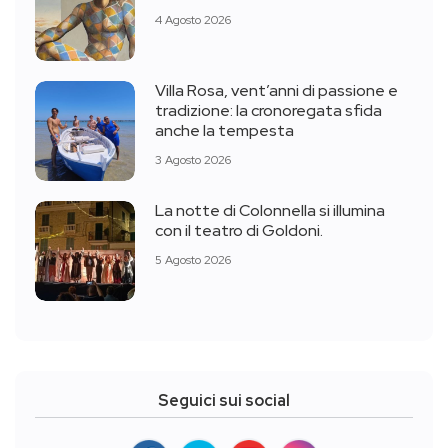
4 Agosto 2026
Villa Rosa, vent’anni di passione e
tradizione: la cronoregata sfida
anche la tempesta
3 Agosto 2026
La notte di Colonnella si illumina
con il teatro di Goldoni.
5 Agosto 2026
Seguici sui social