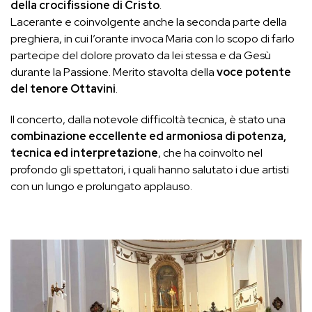
della crocifissione di Cristo
.
Lacerante e coinvolgente anche la seconda parte della
preghiera, in cui l’orante invoca Maria con lo scopo di farlo
partecipe del dolore provato da lei stessa e da Gesù
durante la Passione. Merito stavolta della
voce potente
del tenore Ottavini
.
Il concerto, dalla notevole difficoltà tecnica, è stato una
combinazione eccellente ed armoniosa di potenza,
tecnica ed interpretazione
, che ha coinvolto nel
profondo gli spettatori, i quali hanno salutato i due artisti
con un lungo e prolungato applauso.