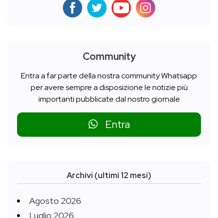
Community
Entra a far parte della nostra community Whatsapp
per avere sempre a disposizione le notizie più
importanti pubblicate dal nostro giornale
Entra
Archivi (ultimi 12 mesi)
Agosto 2026
Luglio 2026