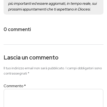
più importanti ed essere aggiornati, in tempo reale, sui
prossimi appuntamenti che ti aspettano in Diocesi.
0 commenti
Lascia un commento
Il tuo indirizzo email non sarà pubblicato.
I campi obbligatori sono
contrassegnati
*
Commento
*