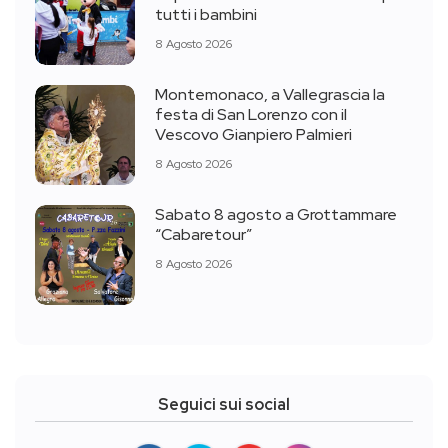
tutti i bambini
8 Agosto 2026
Montemonaco, a Vallegrascia la
festa di San Lorenzo con il
Vescovo Gianpiero Palmieri
8 Agosto 2026
Sabato 8 agosto a Grottammare
“Cabaretour”
8 Agosto 2026
Seguici sui social