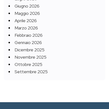
Giugno 2026
Maggio 2026
Aprile 2026
Marzo 2026
Febbraio 2026
Gennaio 2026
Dicembre 2025
Novembre 2025
Ottobre 2025
Settembre 2025