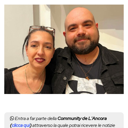
Entra a far parte della
Community de L'Ancora
(
clicca qui
)
attraverso la quale potrai ricevere le notizie