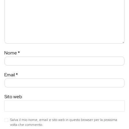
Nome
*
Email
*
Sito web
Salva il mio nome, email e sito web in questo browser per la prossima
volta che commento.