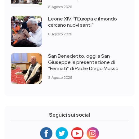
8 Agosto 2026
Leone XIV: “l’Europa e il mondo
cercano nuovi santi”
8 Agosto 2026
San Benedetto, oggi a San
Giuseppe la presentazione di
“Fermati” di Padre Diego Musso
8 Agosto 2026
Seguici sui social