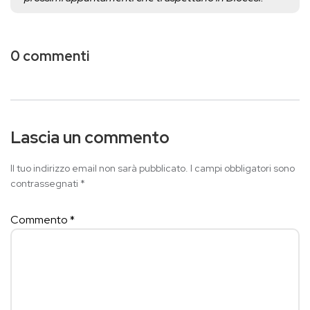
0 commenti
Lascia un commento
Il tuo indirizzo email non sarà pubblicato.
I campi obbligatori sono
contrassegnati
*
Commento
*