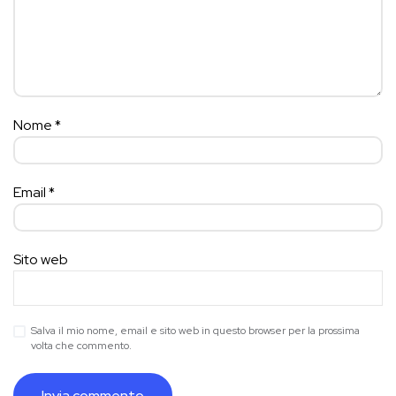
Nome
*
Email
*
Sito web
Salva il mio nome, email e sito web in questo browser per la prossima
volta che commento.