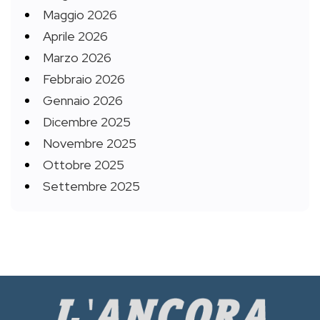
Maggio 2026
Aprile 2026
Marzo 2026
Febbraio 2026
Gennaio 2026
Dicembre 2025
Novembre 2025
Ottobre 2025
Settembre 2025