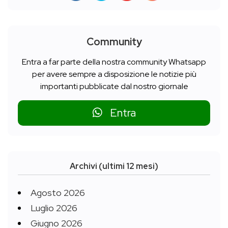
Community
Entra a far parte della nostra community Whatsapp
per avere sempre a disposizione le notizie più
importanti pubblicate dal nostro giornale
Entra
Archivi (ultimi 12 mesi)
Agosto 2026
Luglio 2026
Giugno 2026