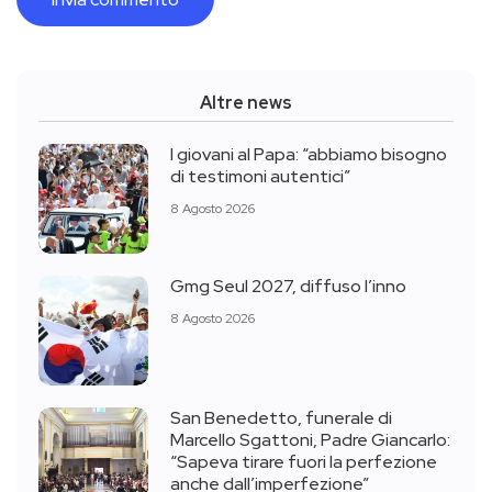
Altre news
I giovani al Papa: “abbiamo bisogno
di testimoni autentici”
8 Agosto 2026
Gmg Seul 2027, diffuso l’inno
8 Agosto 2026
San Benedetto, funerale di
Marcello Sgattoni, Padre Giancarlo:
“Sapeva tirare fuori la perfezione
anche dall’imperfezione”