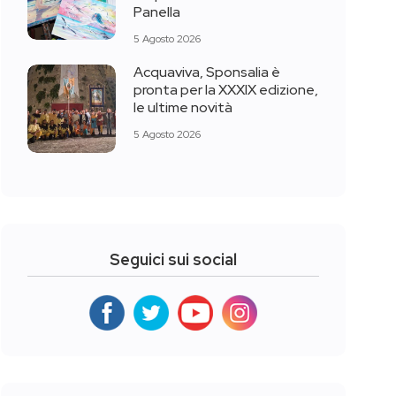
Panella
5 Agosto 2026
Acquaviva, Sponsalia è
pronta per la XXXIX edizione,
le ultime novità
5 Agosto 2026
Seguici sui social