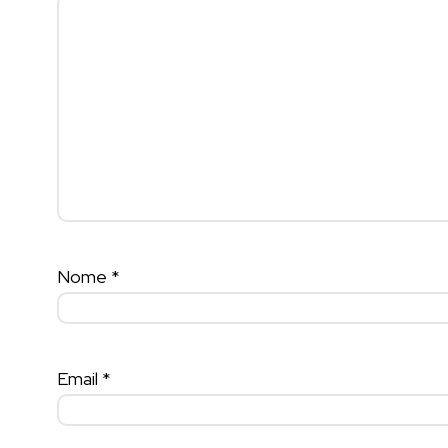
Nome
*
Email
*