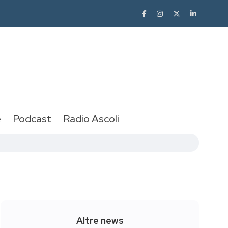
e
Podcast
Radio Ascoli
Altre news