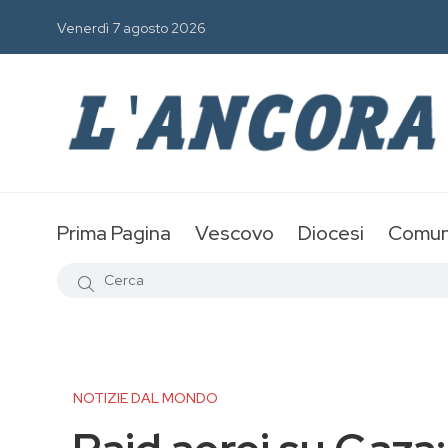
Venerdì 7 agosto 2026
Prima Pagina
Vescovo
Diocesi
Comun
NOTIZIE DAL MONDO