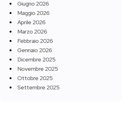
Giugno 2026
Maggio 2026
Aprile 2026
Marzo 2026
Febbraio 2026
Gennaio 2026
Dicembre 2025
Novembre 2025
Ottobre 2025
Settembre 2025