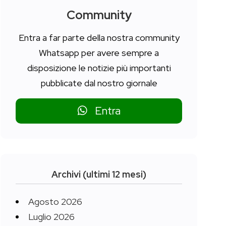
Community
Entra a far parte della nostra community
Whatsapp per avere sempre a
disposizione le notizie più importanti
pubblicate dal nostro giornale
Entra
Archivi (ultimi 12 mesi)
Agosto 2026
Luglio 2026