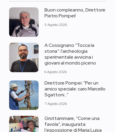
Buon compleanno, Direttore
Pietro Pompei!
5 Agosto 2026
A Cossignano “Tocca la
storia”: l’archeologia
sperimentale avvicina i
giovani al mondo piceno
6 Agosto 2026
Direttore Pompei: “Per un
amico speciale: caro Marcello
Sgattoni…”
7 Agosto 2026
Grottammare, “Come una
favola”, inaugurata
l’esposizione di Maria Luisa