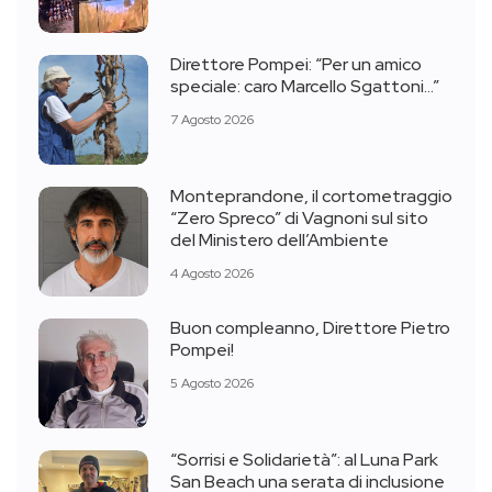
Direttore Pompei: “Per un amico
speciale: caro Marcello Sgattoni…”
7 Agosto 2026
Monteprandone, il cortometraggio
“Zero Spreco” di Vagnoni sul sito
del Ministero dell’Ambiente
4 Agosto 2026
Buon compleanno, Direttore Pietro
Pompei!
5 Agosto 2026
“Sorrisi e Solidarietà”: al Luna Park
San Beach una serata di inclusione