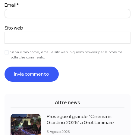
Email
*
Sito web
Salva il mio nome, email e sito web in questo browser per la prossima
volta che commento.
Altre news
Prosegue il grande “Cinema in
Giardino 2026” a Grottammare
5 Agosto 2026