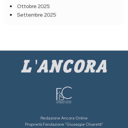
Ottobre 2025
Settembre 2025
Redazione Ancora Online
Proprietà Fondazione "Giuseppe Chiaretti"