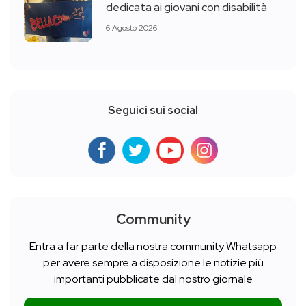
dedicata ai giovani con disabilità
6 Agosto 2026
Seguici sui social
Community
Entra a far parte della nostra community Whatsapp
per avere sempre a disposizione le notizie più
importanti pubblicate dal nostro giornale