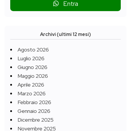
Entra
Archivi (ultimi 12 mesi)
Agosto 2026
Luglio 2026
Giugno 2026
Maggio 2026
Aprile 2026
Marzo 2026
Febbraio 2026
Gennaio 2026
Dicembre 2025
Novembre 2025