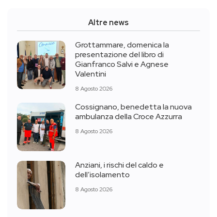
Altre news
Grottammare, domenica la
presentazione del libro di
Gianfranco Salvi e Agnese
Valentini
8 Agosto 2026
Cossignano, benedetta la nuova
ambulanza della Croce Azzurra
8 Agosto 2026
Anziani, i rischi del caldo e
dell’isolamento
8 Agosto 2026