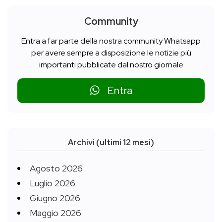
Community
Entra a far parte della nostra community Whatsapp
per avere sempre a disposizione le notizie più
importanti pubblicate dal nostro giornale
Entra
Archivi (ultimi 12 mesi)
Agosto 2026
Luglio 2026
Giugno 2026
Maggio 2026