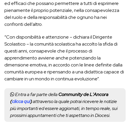
ed efficaci che possano permettere a tutti di esprimere
pienamente il proprio potenziale, nella consapevolezza
del ruolo e della responsabilità che ognuno ha nei
confronti dell’altro.
“Con disponibilità e attenzione – dichiara il Dirigente
Scolastico – la comunità scolastica ha accolto la sfida di
questi anni, consapevole che il processo di
apprendimento avviene anche potenziando la
dimensione emotiva, in accordo con le linee definite dalla
comunità europea e ripensando a una didattica capace di
cambiare in un mondo in continua evoluzione”.
Entra a far parte della
Community de L'Ancora
(
clicca qui
)
attraverso la quale potrai ricevere le notizie
più importanti ed essere aggiornati, in tempo reale, sui
prossimi appuntamenti che ti aspettano in Diocesi.