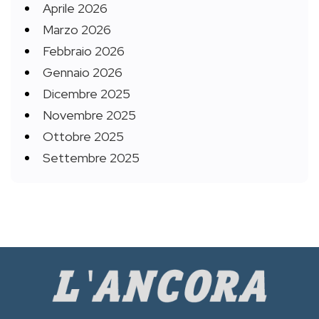
Aprile 2026
Marzo 2026
Febbraio 2026
Gennaio 2026
Dicembre 2025
Novembre 2025
Ottobre 2025
Settembre 2025