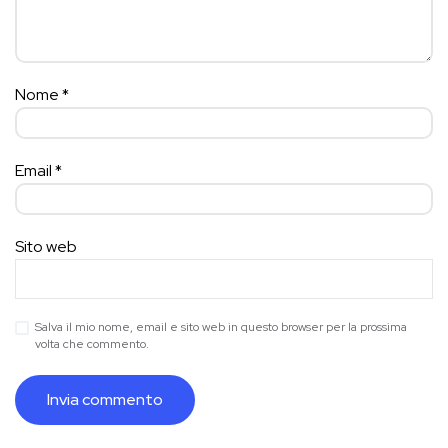
Nome
*
Email
*
Sito web
Salva il mio nome, email e sito web in questo browser per la prossima
volta che commento.