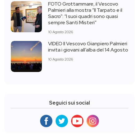
FOTO Grottammare, il Vescovo
Palmieri alla mostra “Il Tarpato e il
Sacro”: “I suoi quadri sono quasi
sempre Santi Misteri”
10 Agosto 2026
VIDEO Il Vescovo Gianpiero Palmieri
invita i giovani all’alba del 14 Agosto
10 Agosto 2026
Seguici sui social