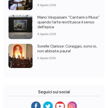
8 Agosto 2026
Mario Vespasiani: “Cantami o Musa”
quando l’arte restituisce il senso
dell’epica
8 Agosto 2026
Sorelle Clarisse: Coraggio, sono io,
non abbiate paura!
9 Agosto 2026
Seguici sui social