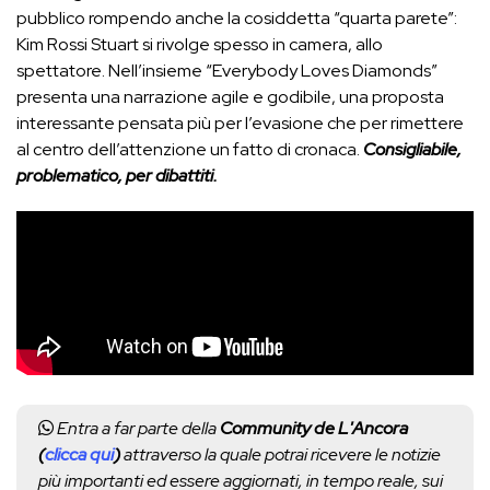
pubblico rompendo anche la cosiddetta “quarta parete”:
Kim Rossi Stuart si rivolge spesso in camera, allo
spettatore. Nell’insieme “Everybody Loves Diamonds”
presenta una narrazione agile e godibile, una proposta
interessante pensata più per l’evasione che per rimettere
al centro dell’attenzione un fatto di cronaca.
Consigliabile,
problematico, per dibattiti.
Entra a far parte della
Community de L'Ancora
(
clicca qui
)
attraverso la quale potrai ricevere le notizie
più importanti ed essere aggiornati, in tempo reale, sui