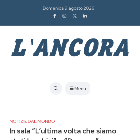
Domenica 9 agosto 2026
Menu
NOTIZIE DAL MONDO
In sala “L’ultima volta che siamo