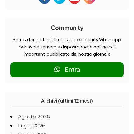
Community
Entra a far parte della nostra community Whatsapp
per avere sempre a disposizione le notizie più
importanti pubblicate dal nostro giornale
Entra
Archivi (ultimi 12 mesi)
Agosto 2026
Luglio 2026