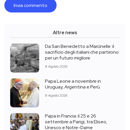
Altre news
Da San Benedetto a Marcinelle: il
sacrificio degli italiani che partirono
per un futuro migliore
8 Agosto 2026
Papa Leone a novembre in
Uruguay, Argentina e Perù
8 Agosto 2026
Papa in Francia: il 25 e 26
settembre a Parigi, tra Eliseo,
Unesco e Notre-Dame