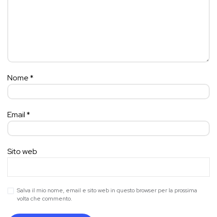
Nome
*
Email
*
Sito web
Salva il mio nome, email e sito web in questo browser per la prossima
volta che commento.