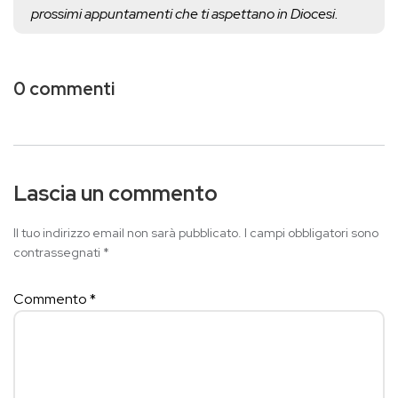
prossimi appuntamenti che ti aspettano in Diocesi.
0 commenti
Lascia un commento
Il tuo indirizzo email non sarà pubblicato.
I campi obbligatori sono
contrassegnati
*
Commento
*