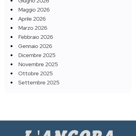
Giugno 2026
Maggio 2026
Aprile 2026
Marzo 2026
Febbraio 2026
Gennaio 2026
Dicembre 2025
Novembre 2025
Ottobre 2025
Settembre 2025