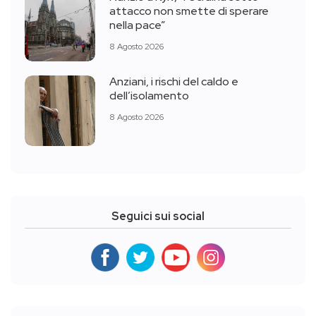
attacco non smette di sperare
nella pace”
8 Agosto 2026
Anziani, i rischi del caldo e
dell’isolamento
8 Agosto 2026
Seguici sui social