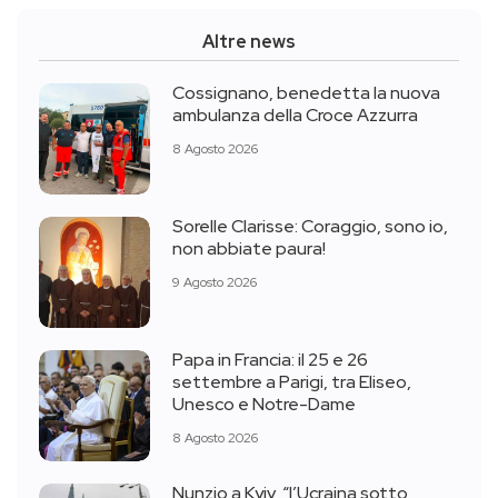
Altre news
Cossignano, benedetta la nuova
ambulanza della Croce Azzurra
8 Agosto 2026
Sorelle Clarisse: Coraggio, sono io,
non abbiate paura!
9 Agosto 2026
Papa in Francia: il 25 e 26
settembre a Parigi, tra Eliseo,
Unesco e Notre-Dame
8 Agosto 2026
Nunzio a Kyiv, “l’Ucraina sotto