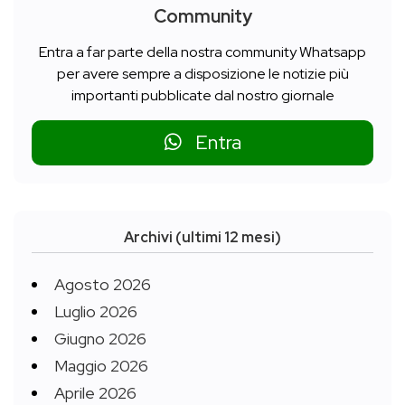
Community
Entra a far parte della nostra community Whatsapp
per avere sempre a disposizione le notizie più
importanti pubblicate dal nostro giornale
Entra
Archivi (ultimi 12 mesi)
Agosto 2026
Luglio 2026
Giugno 2026
Maggio 2026
Aprile 2026