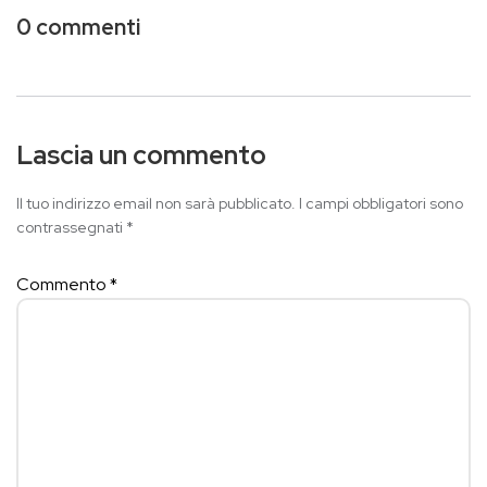
0 commenti
Lascia un commento
Il tuo indirizzo email non sarà pubblicato.
I campi obbligatori sono
contrassegnati
*
Commento
*