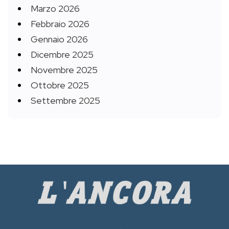
Marzo 2026
Febbraio 2026
Gennaio 2026
Dicembre 2025
Novembre 2025
Ottobre 2025
Settembre 2025