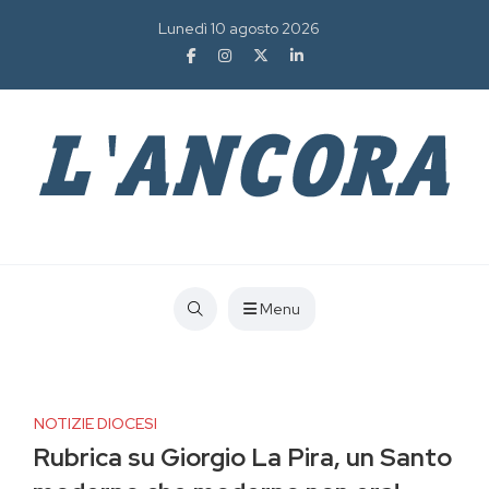
Lunedì 10 agosto 2026
Menu
NOTIZIE DIOCESI
Rubrica su Giorgio La Pira, un Santo