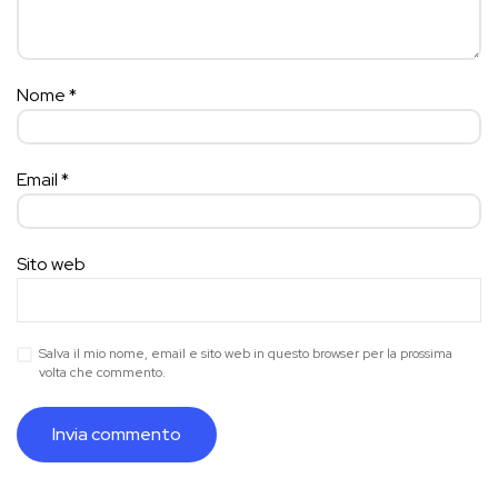
Nome
*
Email
*
Sito web
Salva il mio nome, email e sito web in questo browser per la prossima
volta che commento.