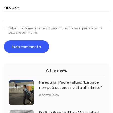
Sito web
Salva il mio nome, email e sito web in questo browser per la prossima
volta che commento.
Altre news
Palestina, Padre Faltas: “La pace
non può essere rinviata all’infinito”
8 Agosto 2026
Da San Benedetto a Marcinelle: il