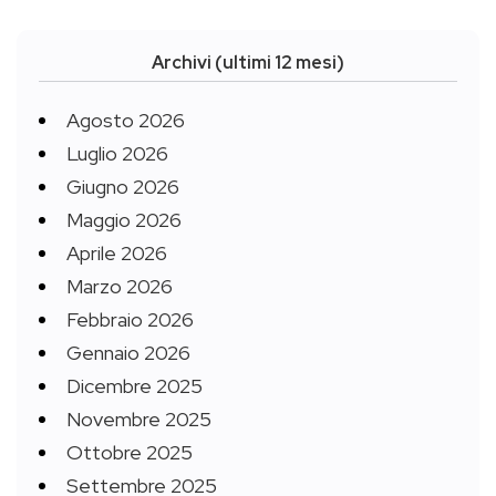
Archivi (ultimi 12 mesi)
Agosto 2026
Luglio 2026
Giugno 2026
Maggio 2026
Aprile 2026
Marzo 2026
Febbraio 2026
Gennaio 2026
Dicembre 2025
Novembre 2025
Ottobre 2025
Settembre 2025