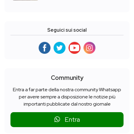
Seguici sui social
Community
Entra a far parte della nostra community Whatsapp
per avere sempre a disposizione le notizie più
importanti pubblicate dal nostro giornale
Entra