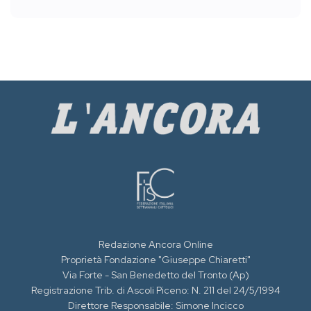
Redazione Ancora Online
Proprietà Fondazione "Giuseppe Chiaretti"
Via Forte - San Benedetto del Tronto (Ap)
Registrazione Trib. di Ascoli Piceno: N. 211 del 24/5/1994
Direttore Responsabile: Simone Incicco