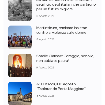
sacrificio degli italiani che partirono
per un futuro migliore
8 Agosto 2026
Martinsicuro, remiamo insieme
contro al violenza sulle donne
8 Agosto 2026
Sorelle Clarisse: Coraggio, sono io,
non abbiate paura!
9 Agosto 2026
ACLI Ascoli, il 10 agosto
“Esplorando Porta Maggiore”
8 Agosto 2026