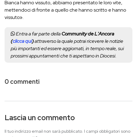
Bianca hanno vissuto, abbiamo presentato le loro vite,
mettendoci di fronte a quello che hanno scritto e hanno
vissuto».
Entra a far parte della
Community de L'Ancora
(
clicca qui
)
attraverso la quale potrai ricevere le notizie
più importanti ed essere aggiornati, in tempo reale, sui
prossimi appuntamenti che ti aspettano in Diocesi.
0 commenti
Lascia un commento
Il tuo indirizzo email non sarà pubblicato.
I campi obbligatori sono