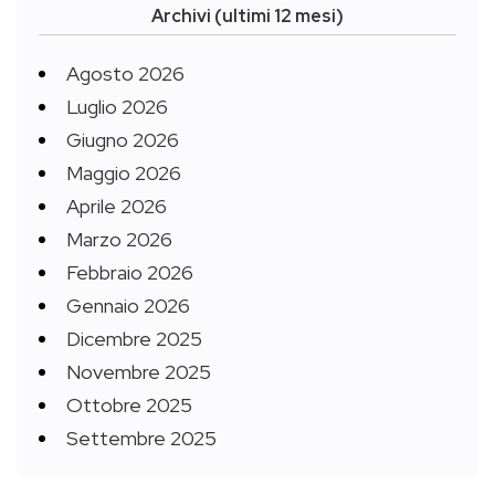
Archivi (ultimi 12 mesi)
Agosto 2026
Luglio 2026
Giugno 2026
Maggio 2026
Aprile 2026
Marzo 2026
Febbraio 2026
Gennaio 2026
Dicembre 2025
Novembre 2025
Ottobre 2025
Settembre 2025