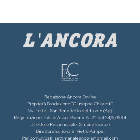
Redazione Ancora Online
Proprietà Fondazione "Giuseppe Chiaretti"
Via Forte - San Benedetto del Tronto (Ap)
Registrazione Trib. di Ascoli Piceno: N. 211 del 24/5/1994
Direttore Responsabile: Simone Incicco
Direttore Editoriale: Pietro Pompei
Per comunicati: settimanaleancora@gmail.com