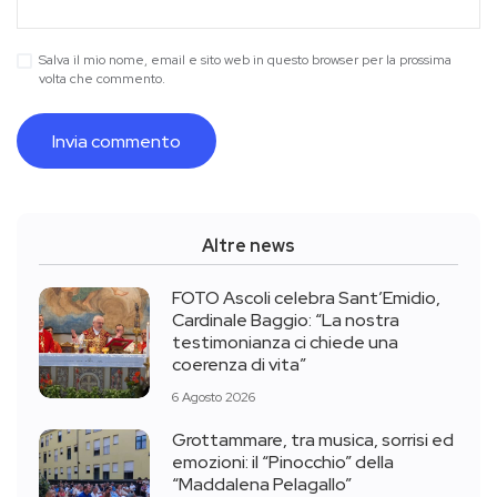
Salva il mio nome, email e sito web in questo browser per la prossima
volta che commento.
Altre news
FOTO Ascoli celebra Sant’Emidio,
Cardinale Baggio: “La nostra
testimonianza ci chiede una
coerenza di vita”
6 Agosto 2026
Grottammare, tra musica, sorrisi ed
emozioni: il “Pinocchio” della
“Maddalena Pelagallo”