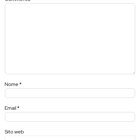
Nome
*
Email
*
Sito web