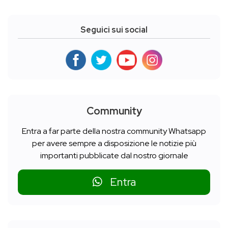
Seguici sui social
Community
Entra a far parte della nostra community Whatsapp
per avere sempre a disposizione le notizie più
importanti pubblicate dal nostro giornale
Entra