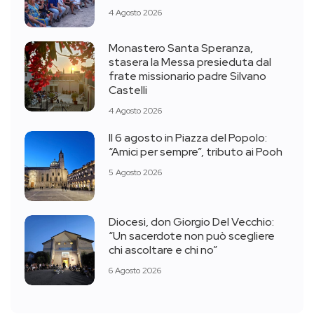
4 Agosto 2026
Monastero Santa Speranza,
stasera la Messa presieduta dal
frate missionario padre Silvano
Castelli
4 Agosto 2026
Il 6 agosto in Piazza del Popolo:
“Amici per sempre”, tributo ai Pooh
5 Agosto 2026
Diocesi, don Giorgio Del Vecchio:
“Un sacerdote non può scegliere
chi ascoltare e chi no”
6 Agosto 2026