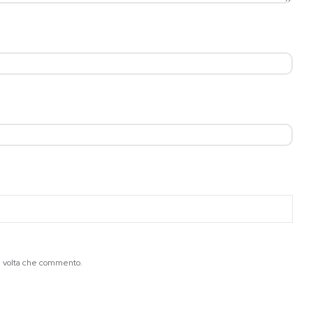
ma volta che commento.