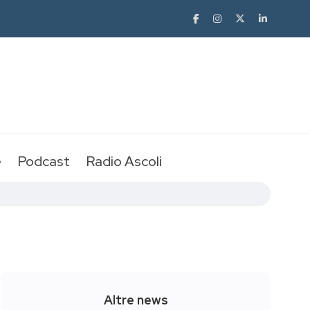
e
Podcast
Radio Ascoli
Altre news