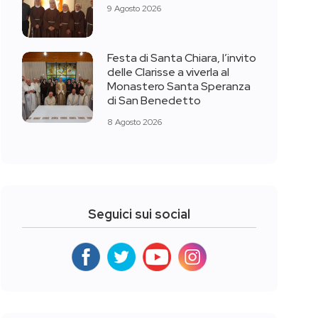
9 Agosto 2026
Festa di Santa Chiara, l’invito
delle Clarisse a viverla al
Monastero Santa Speranza
di San Benedetto
8 Agosto 2026
Seguici sui social