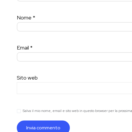
Nome
*
Email
*
Sito web
Salva il mio nome, email e sito web in questo browser per la prossi