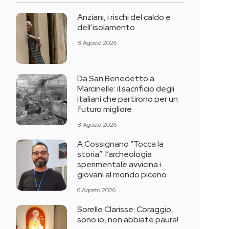
Anziani, i rischi del caldo e
dell’isolamento
8 Agosto 2026
Da San Benedetto a
Marcinelle: il sacrificio degli
italiani che partirono per un
futuro migliore
8 Agosto 2026
A Cossignano “Tocca la
storia”: l’archeologia
sperimentale avvicina i
giovani al mondo piceno
6 Agosto 2026
Sorelle Clarisse: Coraggio,
sono io, non abbiate paura!