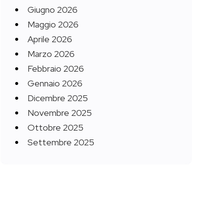
Giugno 2026
Maggio 2026
Aprile 2026
Marzo 2026
Febbraio 2026
Gennaio 2026
Dicembre 2025
Novembre 2025
Ottobre 2025
Settembre 2025