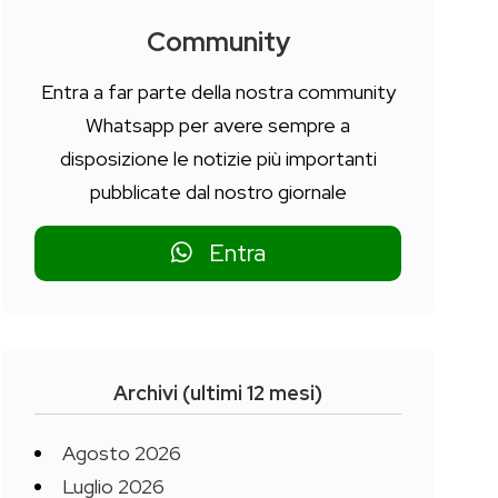
Community
Entra a far parte della nostra community
Whatsapp per avere sempre a
disposizione le notizie più importanti
pubblicate dal nostro giornale
Entra
Archivi (ultimi 12 mesi)
Agosto 2026
Luglio 2026