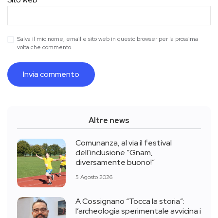
Salva il mio nome, email e sito web in questo browser per la prossima
volta che commento.
Altre news
Comunanza, al via il festival
dell’inclusione “Gnam,
diversamente buono!”
5 Agosto 2026
A Cossignano “Tocca la storia”:
l’archeologia sperimentale avvicina i