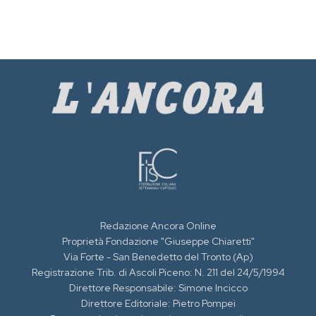
Redazione Ancora Online
Proprietà Fondazione "Giuseppe Chiaretti"
Via Forte - San Benedetto del Tronto (Ap)
Registrazione Trib. di Ascoli Piceno: N. 211 del 24/5/1994
Direttore Responsabile: Simone Incicco
Direttore Editoriale: Pietro Pompei