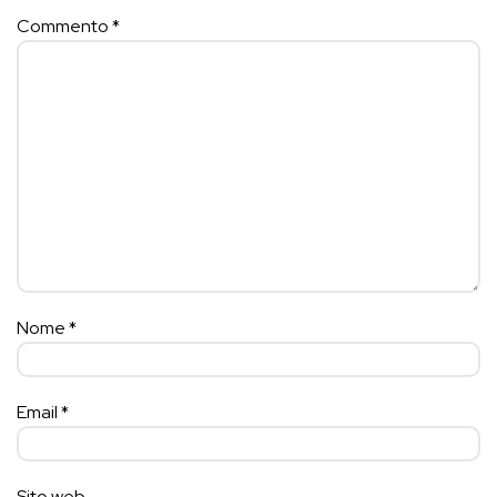
Commento
*
Nome
*
Email
*
Sito web