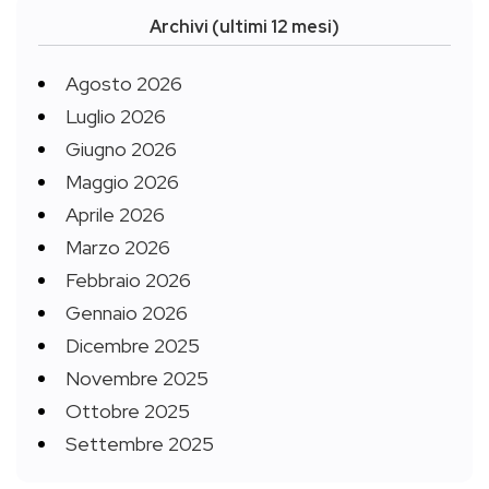
Archivi (ultimi 12 mesi)
Agosto 2026
Luglio 2026
Giugno 2026
Maggio 2026
Aprile 2026
Marzo 2026
Febbraio 2026
Gennaio 2026
Dicembre 2025
Novembre 2025
Ottobre 2025
Settembre 2025