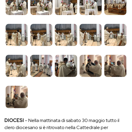
DIOCESI
– Nella mattinata di sabato 30 maggio tutto il
clero diocesano si è ritrovato nella Cattedrale per