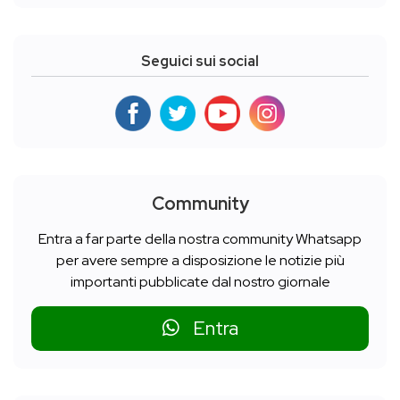
Seguici sui social
Community
Entra a far parte della nostra community Whatsapp
per avere sempre a disposizione le notizie più
importanti pubblicate dal nostro giornale
Entra