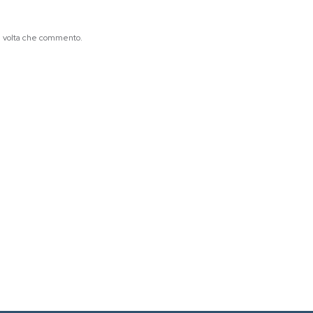
ma volta che commento.