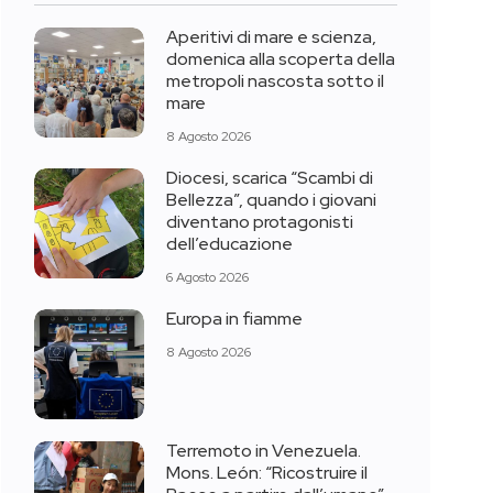
Aperitivi di mare e scienza,
domenica alla scoperta della
metropoli nascosta sotto il
mare
8 Agosto 2026
Diocesi, scarica “Scambi di
Bellezza”, quando i giovani
diventano protagonisti
dell’educazione
6 Agosto 2026
Europa in fiamme
8 Agosto 2026
Terremoto in Venezuela.
Mons. León: “Ricostruire il