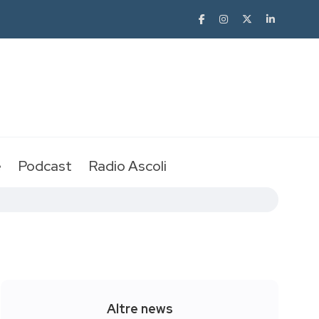
e
Podcast
Radio Ascoli
Altre news