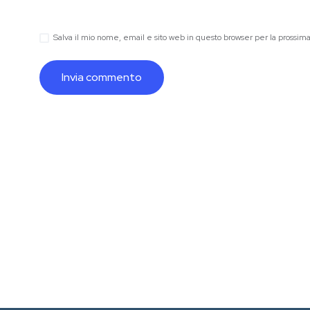
Salva il mio nome, email e sito web in questo browser per la prossi