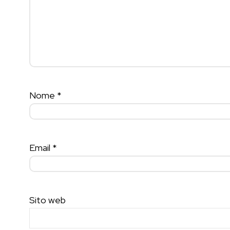
Nome
*
Email
*
Sito web