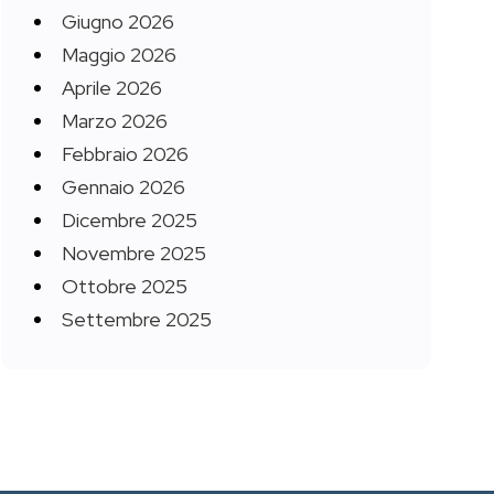
Giugno 2026
Maggio 2026
Aprile 2026
Marzo 2026
Febbraio 2026
Gennaio 2026
Dicembre 2025
Novembre 2025
Ottobre 2025
Settembre 2025