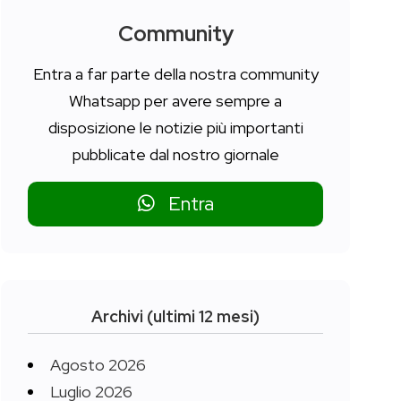
Community
Entra a far parte della nostra community
Whatsapp per avere sempre a
disposizione le notizie più importanti
pubblicate dal nostro giornale
Entra
Archivi (ultimi 12 mesi)
Agosto 2026
Luglio 2026