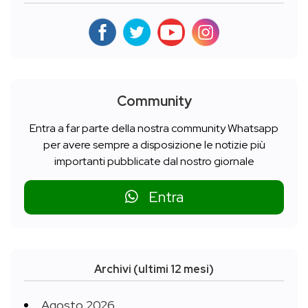
Community
Entra a far parte della nostra community Whatsapp
per avere sempre a disposizione le notizie più
importanti pubblicate dal nostro giornale
Entra
Archivi (ultimi 12 mesi)
Agosto 2026