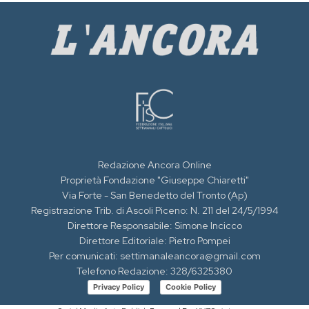
Redazione Ancora Online
Proprietà Fondazione "Giuseppe Chiaretti"
Via Forte - San Benedetto del Tronto (Ap)
Registrazione Trib. di Ascoli Piceno: N. 211 del 24/5/1994
Direttore Responsabile: Simone Incicco
Direttore Editoriale: Pietro Pompei
Per comunicati: settimanaleancora@gmail.com
Telefono Redazione: 328/6325380
Privacy Policy
Cookie Policy