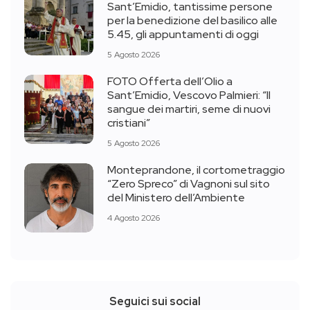
Sant’Emidio, tantissime persone
per la benedizione del basilico alle
5.45, gli appuntamenti di oggi
5 Agosto 2026
FOTO Offerta dell’Olio a
Sant’Emidio, Vescovo Palmieri: “Il
sangue dei martiri, seme di nuovi
cristiani”
5 Agosto 2026
Monteprandone, il cortometraggio
“Zero Spreco” di Vagnoni sul sito
del Ministero dell’Ambiente
4 Agosto 2026
Seguici sui social