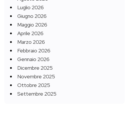
Luglio 2026
Giugno 2026
Maggio 2026
Aprile 2026
Marzo 2026
Febbraio 2026
Gennaio 2026
Dicembre 2025
Novembre 2025
Ottobre 2025
Settembre 2025