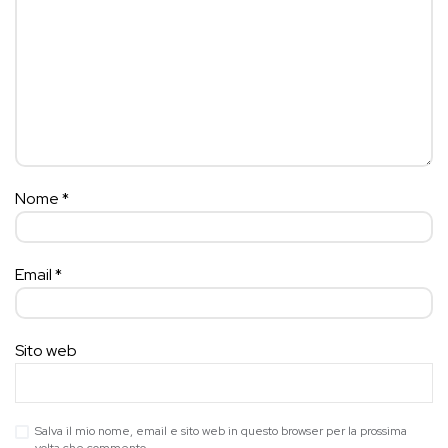
Nome
*
Email
*
Sito web
Salva il mio nome, email e sito web in questo browser per la prossima