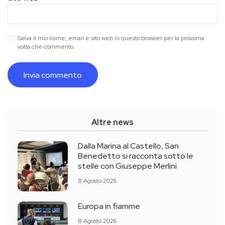
Salva il mio nome, email e sito web in questo browser per la prossima
volta che commento.
Altre news
Dalla Marina al Castello, San
Benedetto si racconta sotto le
stelle con Giuseppe Merlini
8 Agosto 2026
Europa in fiamme
8 Agosto 2026