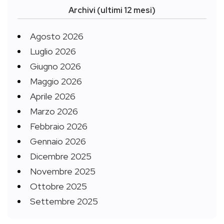
Archivi (ultimi 12 mesi)
Agosto 2026
Luglio 2026
Giugno 2026
Maggio 2026
Aprile 2026
Marzo 2026
Febbraio 2026
Gennaio 2026
Dicembre 2025
Novembre 2025
Ottobre 2025
Settembre 2025