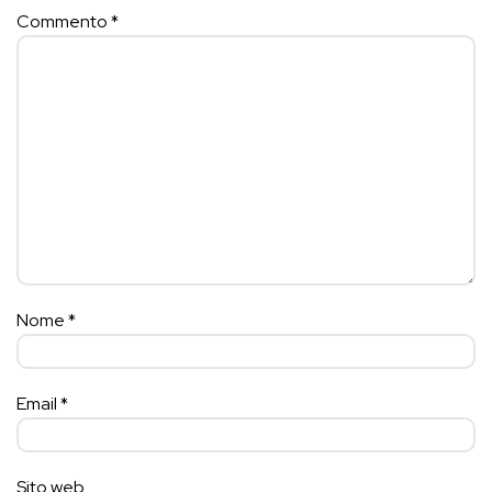
Commento
*
Nome
*
Email
*
Sito web