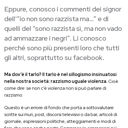
Eppure, conosco i commenti dei signor
dell'”io non sono razzista ma…” e di
quelli del “sono razzista sì, ma non vado
ad ammazzare i negri”. Li conosco
perché sono più presenti loro che tutti
gli altri, soprattutto su facebook.
Ma dov’è il tarlo? Il tarlo è nel sillogismo insinuatosi
nella nostra società: razzismo uguale violenza.
Cioè
come dire: se non c’è violenza non si può parlare di
razzismo.
Questo è un errore di fondo che porta a sottovalutare
scritte sui muri, post, discorsi televisivi o da bar, articoli di
giornale, espressioni politiche, atteggiamenti e modi di