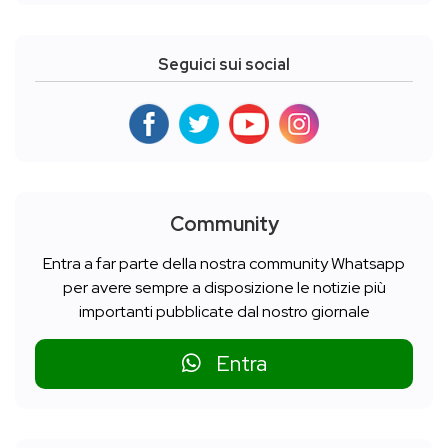
Seguici sui social
Community
Entra a far parte della nostra community Whatsapp
per avere sempre a disposizione le notizie più
importanti pubblicate dal nostro giornale
Entra