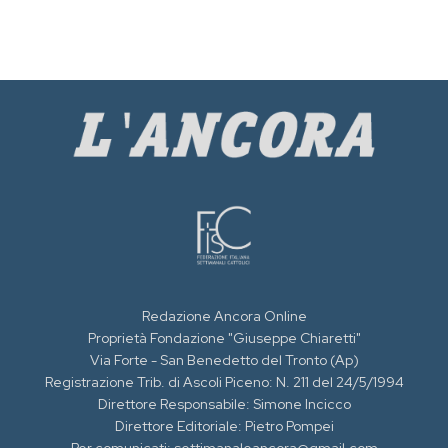
Redazione Ancora Online
Proprietà Fondazione "Giuseppe Chiaretti"
Via Forte - San Benedetto del Tronto (Ap)
Registrazione Trib. di Ascoli Piceno: N. 211 del 24/5/1994
Direttore Responsabile: Simone Incicco
Direttore Editoriale: Pietro Pompei