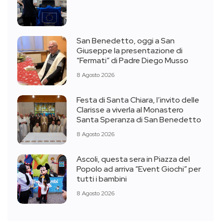
San Benedetto, oggi a San
Giuseppe la presentazione di
“Fermati” di Padre Diego Musso
8 Agosto 2026
Festa di Santa Chiara, l’invito delle
Clarisse a viverla al Monastero
Santa Speranza di San Benedetto
8 Agosto 2026
Ascoli, questa sera in Piazza del
Popolo ad arriva “Event Giochi” per
tutti i bambini
8 Agosto 2026