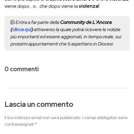
viene dopo… o… che dopo viene la
violenza!
Entra a far parte della
Community de L'Ancora
(
clicca qui
)
attraverso la quale potrai ricevere le notizie
più importanti ed essere aggiornati, in tempo reale, sui
prossimi appuntamenti che ti aspettano in Diocesi.
0 commenti
Lascia un commento
Il tuo indirizzo email non sarà pubblicato.
I campi obbligatori sono
contrassegnati
*