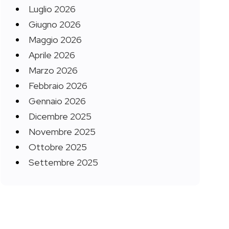
Luglio 2026
Giugno 2026
Maggio 2026
Aprile 2026
Marzo 2026
Febbraio 2026
Gennaio 2026
Dicembre 2025
Novembre 2025
Ottobre 2025
Settembre 2025