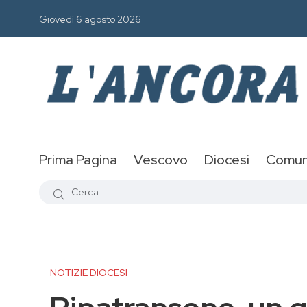
Giovedì 6 agosto 2026
Prima Pagina
Vescovo
Diocesi
Comun
NOTIZIE DIOCESI