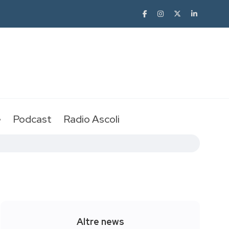
e
Podcast
Radio Ascoli
Altre news