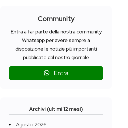
Community
Entra a far parte della nostra community
Whatsapp per avere sempre a
disposizione le notizie più importanti
pubblicate dal nostro giornale
Entra
Archivi (ultimi 12 mesi)
Agosto 2026