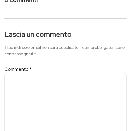
Lascia un commento
Il tuo indirizzo email non sarà pubblicato.
I campi obbligatori sono
contrassegnati
*
Commento
*