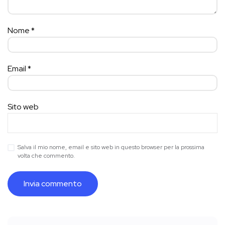
Nome
*
Email
*
Sito web
Salva il mio nome, email e sito web in questo browser per la prossima
volta che commento.