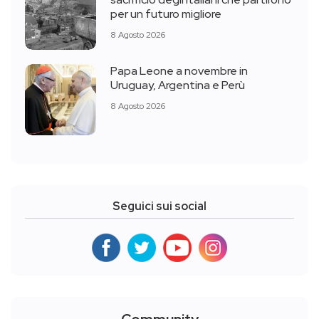
per un futuro migliore
8 Agosto 2026
Papa Leone a novembre in
Uruguay, Argentina e Perù
8 Agosto 2026
Seguici sui social