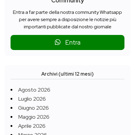
Community
Entra a far parte della nostra community Whatsapp
per avere sempre a disposizione le notizie più
importanti pubblicate dal nostro giornale
Entra
Archivi (ultimi 12 mesi)
Agosto 2026
Luglio 2026
Giugno 2026
Maggio 2026
Aprile 2026
Marzo 2026