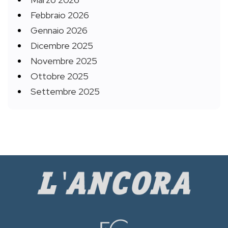
Febbraio 2026
Gennaio 2026
Dicembre 2025
Novembre 2025
Ottobre 2025
Settembre 2025