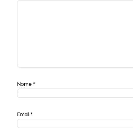
Nome
*
Email
*