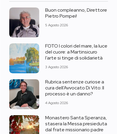
Buon compleanno, Direttore
Pietro Pompei!
5 Agosto 2026
FOTO I colori del mare, la luce
del cuore: a Martinsicuro
l’arte si tinge di solidarietà
3 Agosto 2026
Rubrica sentenze curiose a
cura dell’Avvocato Di Vito: Il
processo è un danno?
4 Agosto 2026
Monastero Santa Speranza,
stasera la Messa presieduta
dal frate missionario padre