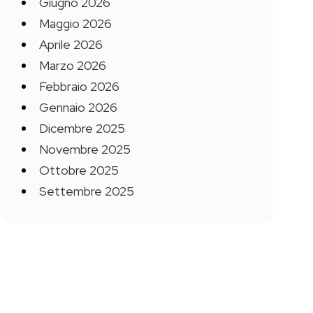
Giugno 2026
Maggio 2026
Aprile 2026
Marzo 2026
Febbraio 2026
Gennaio 2026
Dicembre 2025
Novembre 2025
Ottobre 2025
Settembre 2025