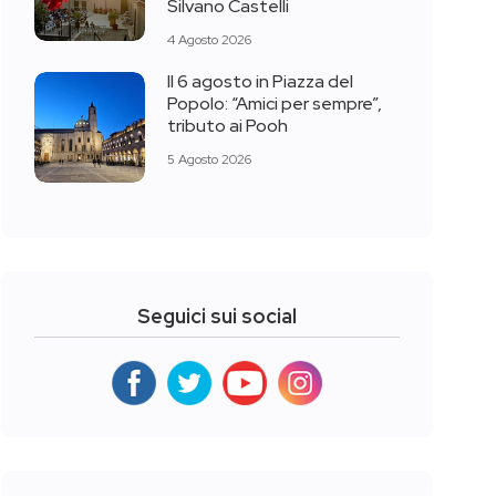
Silvano Castelli
4 Agosto 2026
Il 6 agosto in Piazza del
Popolo: “Amici per sempre”,
tributo ai Pooh
5 Agosto 2026
Seguici sui social