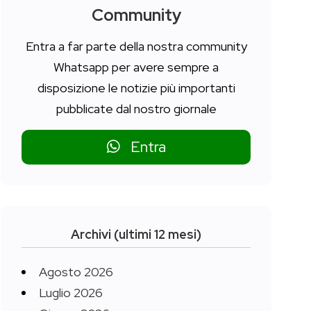
Community
Entra a far parte della nostra community
Whatsapp per avere sempre a
disposizione le notizie più importanti
pubblicate dal nostro giornale
Entra
Archivi (ultimi 12 mesi)
Agosto 2026
Luglio 2026