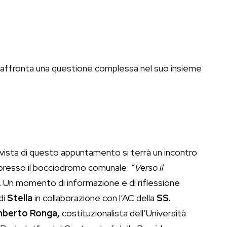
o affronta una questione complessa nel suo insieme
 vista di questo appuntamento si terrà un incontro
 presso il bocciodromo comunale:
“Verso il
. Un momento di informazione e di riflessione
di
Stella
in collaborazione con l’AC della
SS.
berto Ronga,
costituzionalista dell’Università