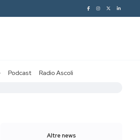
e
Podcast
Radio Ascoli
Altre news