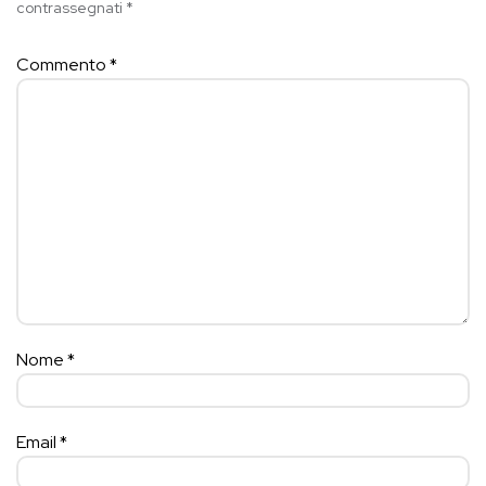
contrassegnati
*
Commento
*
Nome
*
Email
*