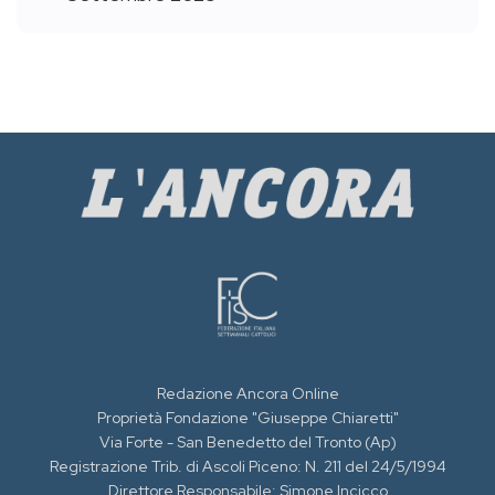
Redazione Ancora Online
Proprietà Fondazione "Giuseppe Chiaretti"
Via Forte - San Benedetto del Tronto (Ap)
Registrazione Trib. di Ascoli Piceno: N. 211 del 24/5/1994
Direttore Responsabile: Simone Incicco