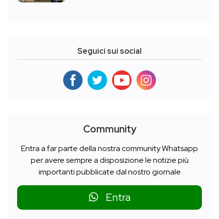
Seguici sui social
Community
Entra a far parte della nostra community Whatsapp
per avere sempre a disposizione le notizie più
importanti pubblicate dal nostro giornale
Entra