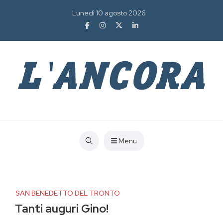
Lunedì 10 agosto 2026
Menu
SAN BENEDETTO DEL TRONTO
Tanti auguri Gino!