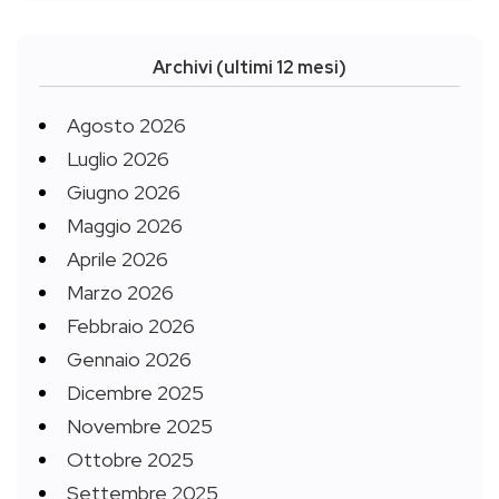
Archivi (ultimi 12 mesi)
Agosto 2026
Luglio 2026
Giugno 2026
Maggio 2026
Aprile 2026
Marzo 2026
Febbraio 2026
Gennaio 2026
Dicembre 2025
Novembre 2025
Ottobre 2025
Settembre 2025