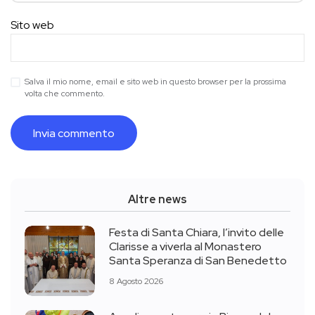
Sito web
Salva il mio nome, email e sito web in questo browser per la prossima
volta che commento.
Altre news
Festa di Santa Chiara, l’invito delle
Clarisse a viverla al Monastero
Santa Speranza di San Benedetto
8 Agosto 2026