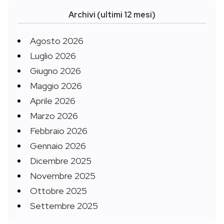
Archivi (ultimi 12 mesi)
Agosto 2026
Luglio 2026
Giugno 2026
Maggio 2026
Aprile 2026
Marzo 2026
Febbraio 2026
Gennaio 2026
Dicembre 2025
Novembre 2025
Ottobre 2025
Settembre 2025