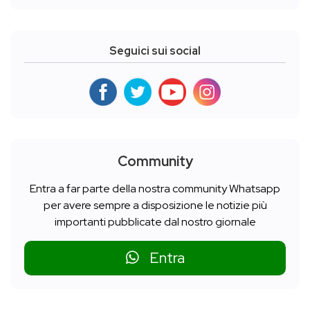
Seguici sui social
Community
Entra a far parte della nostra community Whatsapp
per avere sempre a disposizione le notizie più
importanti pubblicate dal nostro giornale
Entra