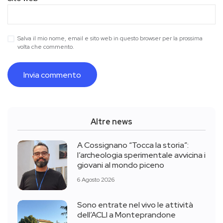
Salva il mio nome, email e sito web in questo browser per la prossima
volta che commento.
Altre news
A Cossignano “Tocca la storia”:
l’archeologia sperimentale avvicina i
giovani al mondo piceno
6 Agosto 2026
Sono entrate nel vivo le attività
dell’ACLI a Monteprandone