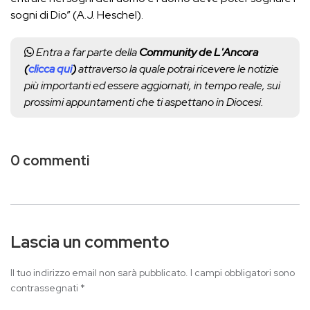
sogni di Dio” (A.J. Heschel).
Entra a far parte della
Community de L'Ancora
(
clicca qui
)
attraverso la quale potrai ricevere le notizie
più importanti ed essere aggiornati, in tempo reale, sui
prossimi appuntamenti che ti aspettano in Diocesi.
0 commenti
Lascia un commento
Il tuo indirizzo email non sarà pubblicato.
I campi obbligatori sono
contrassegnati
*