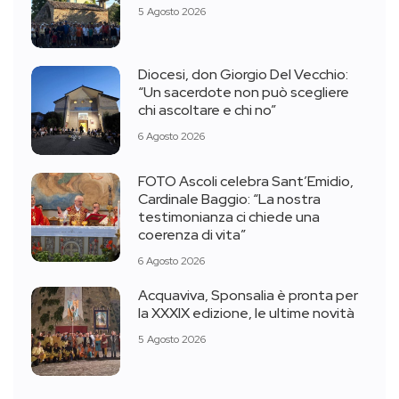
5 Agosto 2026
Diocesi, don Giorgio Del Vecchio:
“Un sacerdote non può scegliere
chi ascoltare e chi no”
6 Agosto 2026
FOTO Ascoli celebra Sant’Emidio,
Cardinale Baggio: “La nostra
testimonianza ci chiede una
coerenza di vita”
6 Agosto 2026
Acquaviva, Sponsalia è pronta per
la XXXIX edizione, le ultime novità
5 Agosto 2026