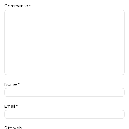
Commento
*
Nome
*
Email
*
Sito web