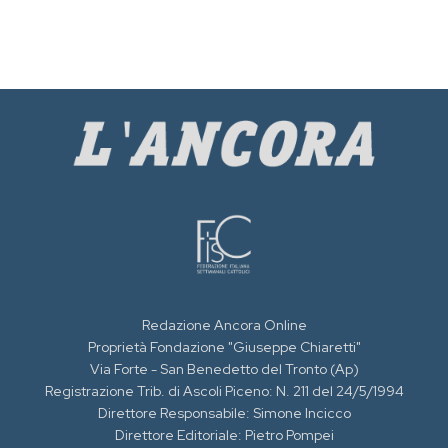
Redazione Ancora Online
Proprietà Fondazione "Giuseppe Chiaretti"
Via Forte - San Benedetto del Tronto (Ap)
Registrazione Trib. di Ascoli Piceno: N. 211 del 24/5/1994
Direttore Responsabile: Simone Incicco
Direttore Editoriale: Pietro Pompei