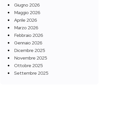
Giugno 2026
Maggio 2026
Aprile 2026
Marzo 2026
Febbraio 2026
Gennaio 2026
Dicembre 2025
Novembre 2025
Ottobre 2025
Settembre 2025