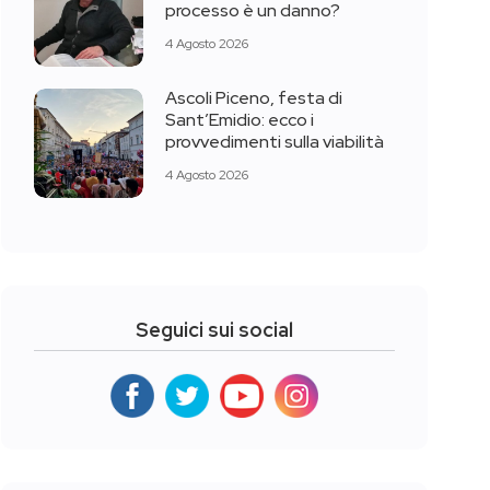
processo è un danno?
4 Agosto 2026
Ascoli Piceno, festa di
Sant’Emidio: ecco i
provvedimenti sulla viabilità
4 Agosto 2026
Seguici sui social