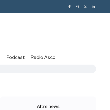
e
Podcast
Radio Ascoli
Altre news