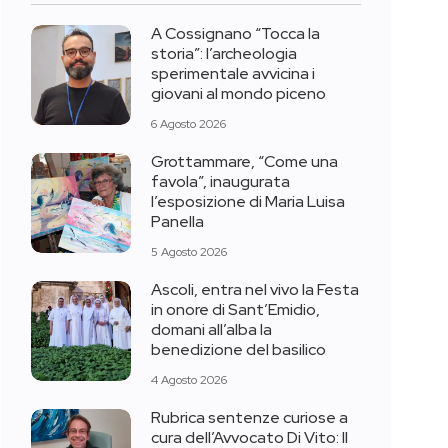
A Cossignano “Tocca la
storia”: l’archeologia
sperimentale avvicina i
giovani al mondo piceno
6 Agosto 2026
Grottammare, “Come una
favola”, inaugurata
l’esposizione di Maria Luisa
Panella
5 Agosto 2026
Ascoli, entra nel vivo la Festa
in onore di Sant’Emidio,
domani all’alba la
benedizione del basilico
4 Agosto 2026
Rubrica sentenze curiose a
cura dell’Avvocato Di Vito: Il