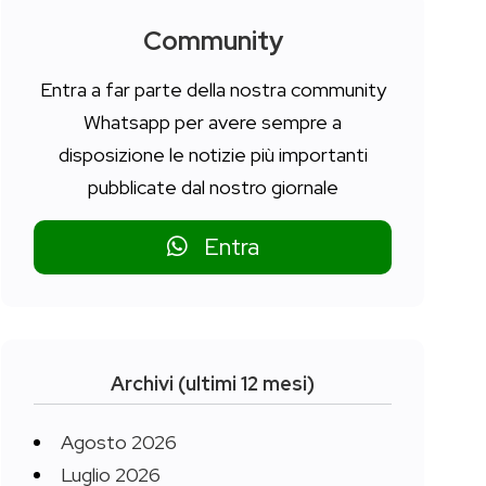
Community
Entra a far parte della nostra community
Whatsapp per avere sempre a
disposizione le notizie più importanti
pubblicate dal nostro giornale
Entra
Archivi (ultimi 12 mesi)
Agosto 2026
Luglio 2026