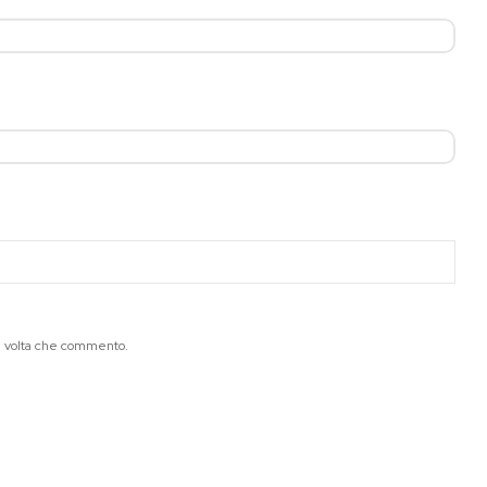
ma volta che commento.