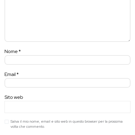
Nome
*
Email
*
Sito web
Salva il mio nome, email e sito web in questo browser per la prossima
volta che commento.