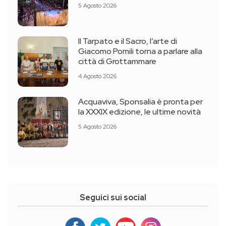
5 Agosto 2026
Il Tarpato e il Sacro, l’arte di
Giacomo Pomili torna a parlare alla
città di Grottammare
4 Agosto 2026
Acquaviva, Sponsalia è pronta per
la XXXIX edizione, le ultime novità
5 Agosto 2026
Seguici sui social