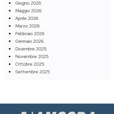
Giugno 2026
Maggio 2026
Aprile 2026
Marzo 2026
Febbraio 2026
Gennaio 2026
Dicembre 2025
Novembre 2025
Ottobre 2025
Settembre 2025