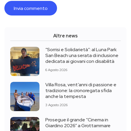
Altre news
“Sorrisi e Solidarietà”: al Luna Park
San Beach una serata di inclusione
dedicata ai giovani con disabilità
6 Agosto 2026
Villa Rosa, vent’anni di passione e
tradizione: la cronoregata sfida
anche la tempesta
3 Agosto 2026
Prosegue il grande “Cinema in
Giardino 2026” a Grottammare