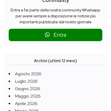
Community
Entra a far parte della nostra community Whatsapp
per avere sempre a disposizione le notizie più
importanti pubblicate dal nostro giornale
Entra
Archivi (ultimi 12 mesi)
Agosto 2026
Luglio 2026
Giugno 2026
Maggio 2026
Aprile 2026
Marzo 2026