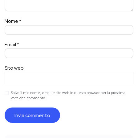
Nome
*
Email
*
Sito web
Salva il mio nome, email e sito web in questo browser per la prossima
volta che commento.