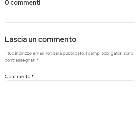
0 commenti
Lascia un commento
Il tuo indirizzo email non sarà pubblicato.
I campi obbligatori sono
contrassegnati
*
Commento
*