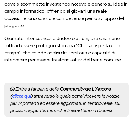
dove si scommette investendo notevole denaro su idee in
campo informatico, offrendo ai giovani una reale
occasione, uno spazio e competenze per lo sviluppo del
progetto.
Giornate intense, ricche di idee e azioni, che chiamano
tutti ad essere protagonisti in una “Chiesa ospedale da
campo”, che chiede analisi del territorio e capacità di
intervenire per essere trasform-attivi del bene comune.
Entra a far parte della
Community de L'Ancora
(
clicca qui
)
attraverso la quale potrai ricevere le notizie
più importanti ed essere aggiornati, in tempo reale, sui
prossimi appuntamenti che ti aspettano in Diocesi.