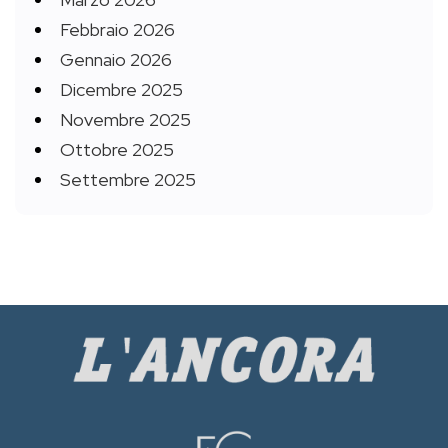
Febbraio 2026
Gennaio 2026
Dicembre 2025
Novembre 2025
Ottobre 2025
Settembre 2025