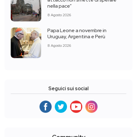
nella pace”
8 Agosto 2026
Papa Leone a novembre in
Uruguay, Argentina e Perù
8 Agosto 2026
Seguici sui social