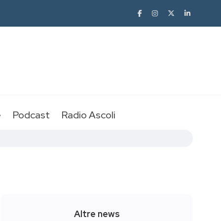
e
Podcast
Radio Ascoli
Altre news