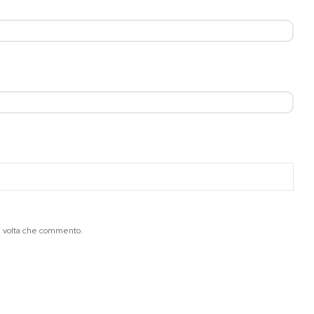
ma volta che commento.