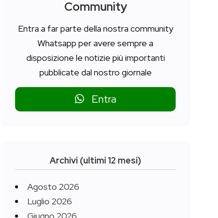
Community
Entra a far parte della nostra community
Whatsapp per avere sempre a
disposizione le notizie più importanti
pubblicate dal nostro giornale
Entra
Archivi (ultimi 12 mesi)
Agosto 2026
Luglio 2026
Giugno 2026