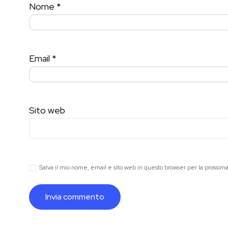
Nome
*
Email
*
Sito web
Salva il mio nome, email e sito web in questo browser per la prossi