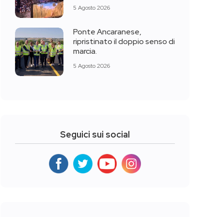
5 Agosto 2026
Ponte Ancaranese,
ripristinato il doppio senso di
marcia.
5 Agosto 2026
Seguici sui social