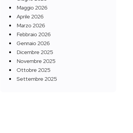
Maggio 2026
Aprile 2026
Marzo 2026
Febbraio 2026
Gennaio 2026
Dicembre 2025
Novembre 2025
Ottobre 2025
Settembre 2025