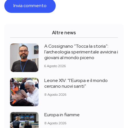
Altre news
A Cossignano “Tocca la storia”:
l’archeologia sperimentale avvicina i
giovani al mondo piceno
6 Agosto 2026
Leone XIV: “l’Europa e il mondo
cercano nuovi santi”
8 Agosto 2026
Europa in fiamme
8 Agosto 2026