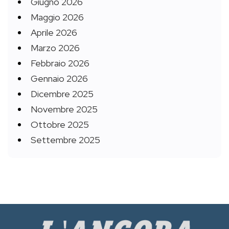
Giugno 2026
Maggio 2026
Aprile 2026
Marzo 2026
Febbraio 2026
Gennaio 2026
Dicembre 2025
Novembre 2025
Ottobre 2025
Settembre 2025