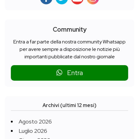
Community
Entra a far parte della nostra community Whatsapp
per avere sempre a disposizione le notizie più
importanti pubblicate dal nostro giornale
Entra
Archivi (ultimi 12 mesi)
Agosto 2026
Luglio 2026