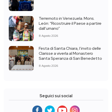
Terremoto in Venezuela. Mons.
León: “Ricostruire il Paese a partire
dall’umano”
8 Agosto 2026
Festa di Santa Chiara, l’invito delle
Clarisse a viverla al Monastero
Santa Speranza di San Benedetto
8 Agosto 2026
Seguici sui social