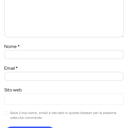
Nome
*
Email
*
Sito web
Salva il mio nome, email e sito web in questo browser per la prossima
volta che commento.