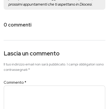
prossimi appuntamenti che ti aspettano in Diocesi.
0 commenti
Lascia un commento
Il tuo indirizzo email non sarà pubblicato.
I campi obbligatori sono
contrassegnati
*
Commento
*