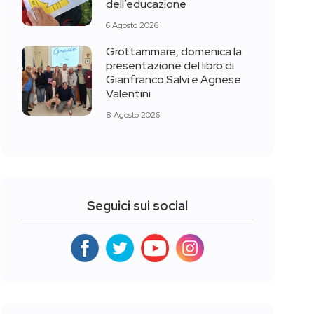
dell’educazione
6 Agosto 2026
Grottammare, domenica la
presentazione del libro di
Gianfranco Salvi e Agnese
Valentini
8 Agosto 2026
Seguici sui social