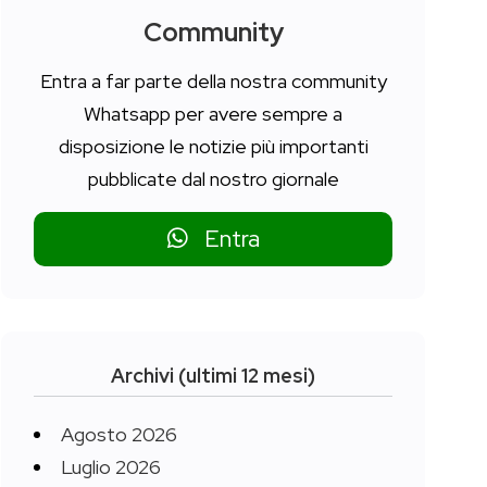
Community
Entra a far parte della nostra community
Whatsapp per avere sempre a
disposizione le notizie più importanti
pubblicate dal nostro giornale
Entra
Archivi (ultimi 12 mesi)
Agosto 2026
Luglio 2026