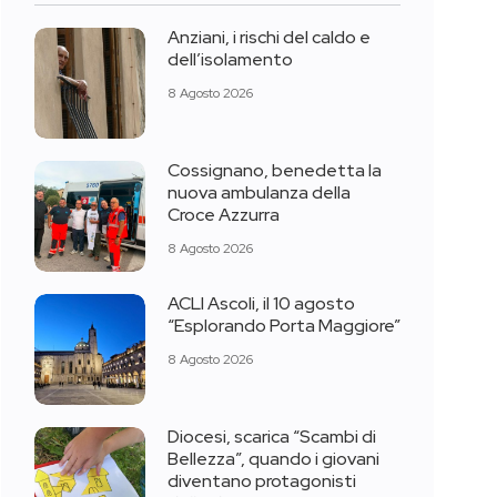
Anziani, i rischi del caldo e
dell’isolamento
8 Agosto 2026
Cossignano, benedetta la
nuova ambulanza della
Croce Azzurra
8 Agosto 2026
ACLI Ascoli, il 10 agosto
“Esplorando Porta Maggiore”
8 Agosto 2026
Diocesi, scarica “Scambi di
Bellezza”, quando i giovani
diventano protagonisti