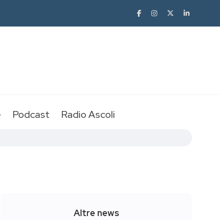
e
Podcast
Radio Ascoli
Altre news