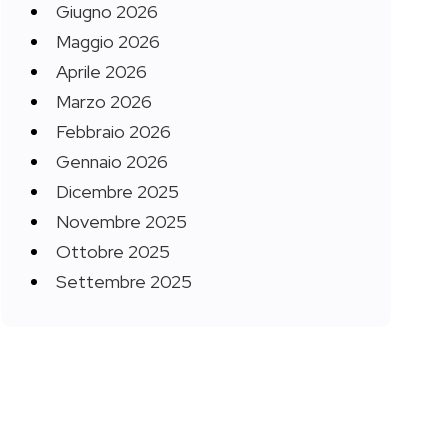
Giugno 2026
Maggio 2026
Aprile 2026
Marzo 2026
Febbraio 2026
Gennaio 2026
Dicembre 2025
Novembre 2025
Ottobre 2025
Settembre 2025