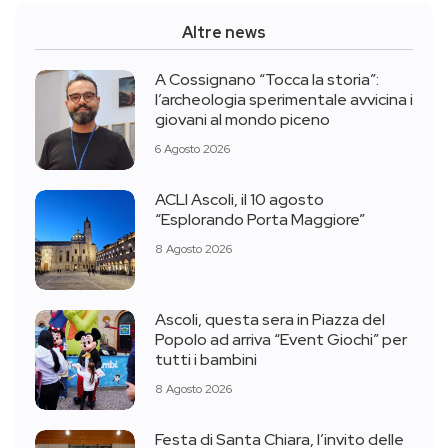
Altre news
A Cossignano “Tocca la storia”:
l’archeologia sperimentale avvicina i
giovani al mondo piceno
6 Agosto 2026
ACLI Ascoli, il 10 agosto
“Esplorando Porta Maggiore”
8 Agosto 2026
Ascoli, questa sera in Piazza del
Popolo ad arriva “Event Giochi” per
tutti i bambini
8 Agosto 2026
Festa di Santa Chiara, l’invito delle