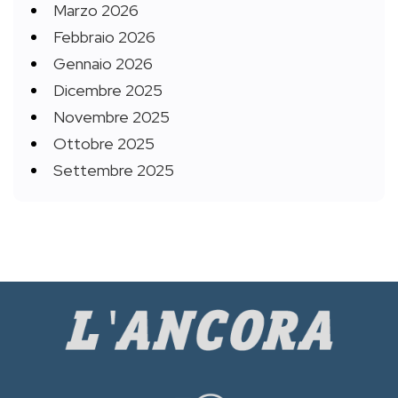
Marzo 2026
Febbraio 2026
Gennaio 2026
Dicembre 2025
Novembre 2025
Ottobre 2025
Settembre 2025