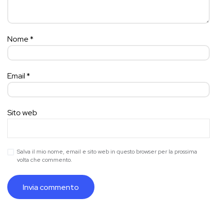
Nome
*
Email
*
Sito web
Salva il mio nome, email e sito web in questo browser per la prossima
volta che commento.