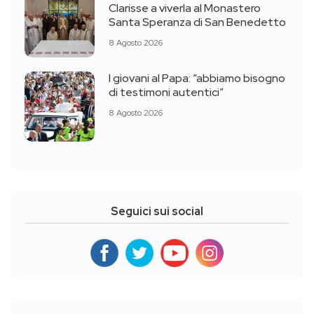
Clarisse a viverla al Monastero
Santa Speranza di San Benedetto
8 Agosto 2026
I giovani al Papa: “abbiamo bisogno
di testimoni autentici”
8 Agosto 2026
Seguici sui social