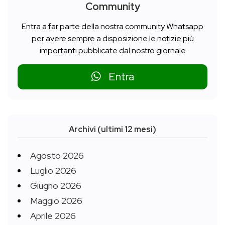
Community
Entra a far parte della nostra community Whatsapp
per avere sempre a disposizione le notizie più
importanti pubblicate dal nostro giornale
Entra
Archivi (ultimi 12 mesi)
Agosto 2026
Luglio 2026
Giugno 2026
Maggio 2026
Aprile 2026