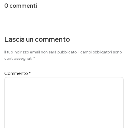
0 commenti
Lascia un commento
Il tuo indirizzo email non sarà pubblicato.
I campi obbligatori sono
contrassegnati
*
Commento
*