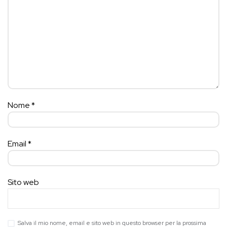
Nome
*
Email
*
Sito web
Salva il mio nome, email e sito web in questo browser per la prossima