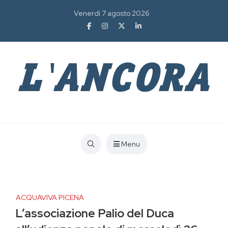
Venerdì 7 agosto 2026
Menu
ACQUAVIVA PICENA
L’associazione Palio del Duca