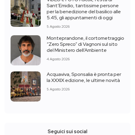
Sant’Emidio, tantissime persone
per la benedizione del basilico alle
5.45, gli appuntamenti di oggi
5 Agosto 2026
Monteprandone, il cortometraggio
“Zero Spreco” di Vagnoni sul sito
del Ministero dell’Ambiente
4 Agosto 2026
Acquaviva, Sponsalia è pronta per
la XXXIX edizione, le ultime novità
5 Agosto 2026
Seguici sui social