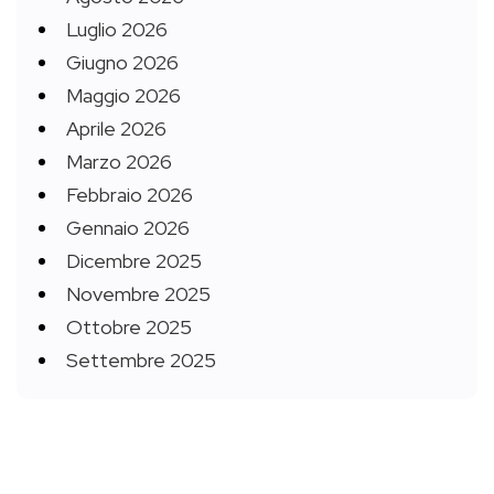
Luglio 2026
Giugno 2026
Maggio 2026
Aprile 2026
Marzo 2026
Febbraio 2026
Gennaio 2026
Dicembre 2025
Novembre 2025
Ottobre 2025
Settembre 2025