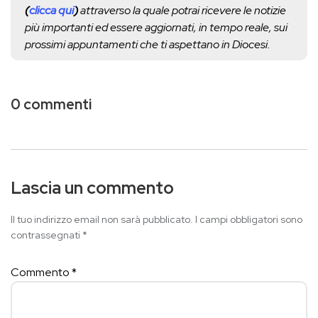
(
clicca qui
)
attraverso la quale potrai ricevere le notizie
più importanti ed essere aggiornati, in tempo reale, sui
prossimi appuntamenti che ti aspettano in Diocesi.
0 commenti
Lascia un commento
Il tuo indirizzo email non sarà pubblicato.
I campi obbligatori sono
contrassegnati
*
Commento
*