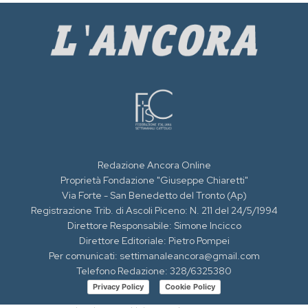
Redazione Ancora Online
Proprietà Fondazione "Giuseppe Chiaretti"
Via Forte - San Benedetto del Tronto (Ap)
Registrazione Trib. di Ascoli Piceno: N. 211 del 24/5/1994
Direttore Responsabile: Simone Incicco
Direttore Editoriale: Pietro Pompei
Per comunicati: settimanaleancora@gmail.com
Telefono Redazione: 328/6325380
Privacy Policy
Cookie Policy