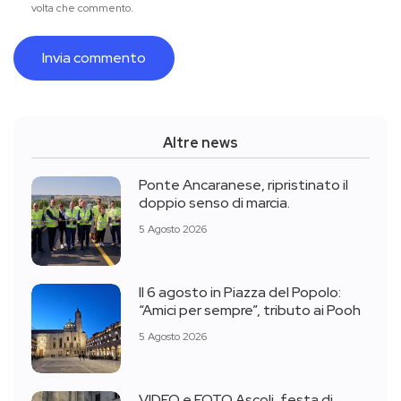
volta che commento.
Altre news
Ponte Ancaranese, ripristinato il
doppio senso di marcia.
5 Agosto 2026
Il 6 agosto in Piazza del Popolo:
“Amici per sempre”, tributo ai Pooh
5 Agosto 2026
VIDEO e FOTO Ascoli, festa di