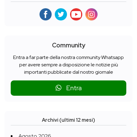
Community
Entra a far parte della nostra community Whatsapp
per avere sempre a disposizione le notizie più
importanti pubblicate dal nostro giornale
Entra
Archivi (ultimi 12 mesi)
Agosto 2026