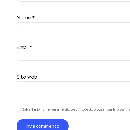
Nome
*
Email
*
Sito web
Salva il mio nome, email e sito web in questo browser per la prossi