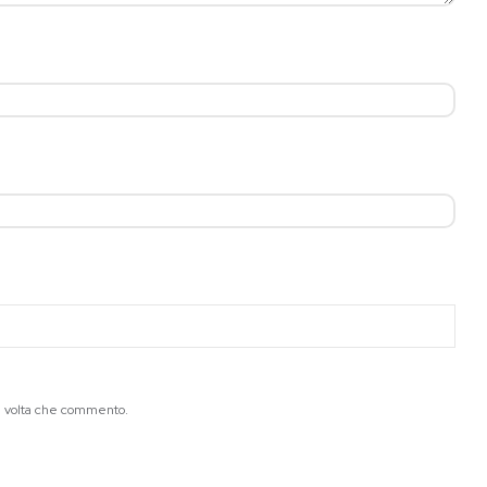
ma volta che commento.