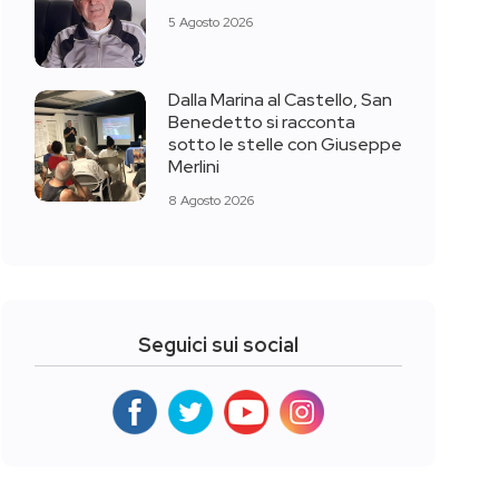
5 Agosto 2026
Dalla Marina al Castello, San
Benedetto si racconta
sotto le stelle con Giuseppe
Merlini
8 Agosto 2026
Seguici sui social