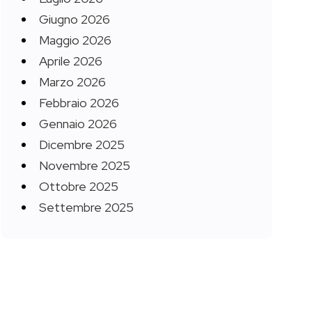
Giugno 2026
Maggio 2026
Aprile 2026
Marzo 2026
Febbraio 2026
Gennaio 2026
Dicembre 2025
Novembre 2025
Ottobre 2025
Settembre 2025