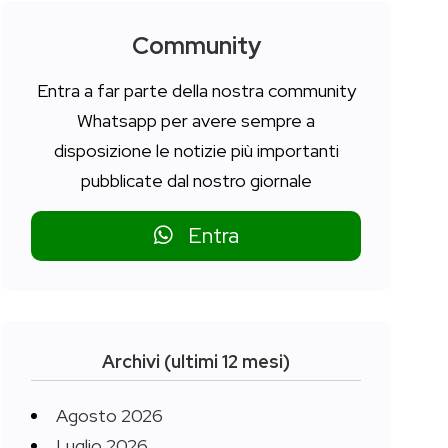
Community
Entra a far parte della nostra community
Whatsapp per avere sempre a
disposizione le notizie più importanti
pubblicate dal nostro giornale
Entra
Archivi (ultimi 12 mesi)
Agosto 2026
Luglio 2026