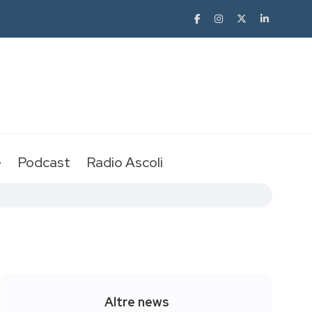
e
Podcast
Radio Ascoli
Altre news