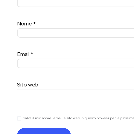
Nome
*
Email
*
Sito web
Salva il mio nome, email e sito web in questo browser per la prossi