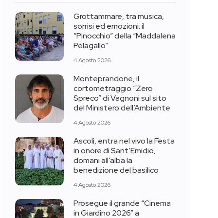
Grottammare, tra musica,
sorrisi ed emozioni: il
“Pinocchio” della “Maddalena
Pelagallo”
4 Agosto 2026
Monteprandone, il
cortometraggio “Zero
Spreco” di Vagnoni sul sito
del Ministero dell’Ambiente
4 Agosto 2026
Ascoli, entra nel vivo la Festa
in onore di Sant’Emidio,
domani all’alba la
benedizione del basilico
4 Agosto 2026
Prosegue il grande “Cinema
in Giardino 2026” a