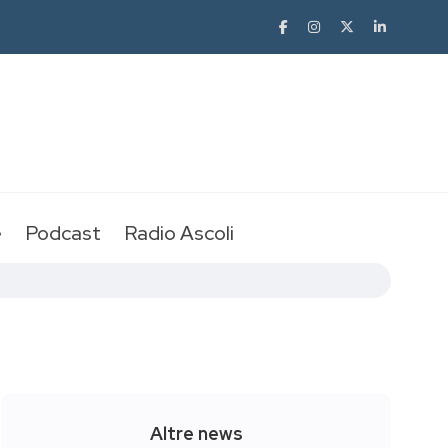
e
Podcast
Radio Ascoli
Altre news