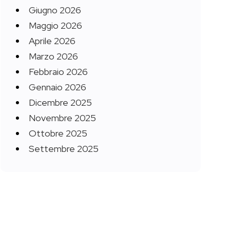
Giugno 2026
Maggio 2026
Aprile 2026
Marzo 2026
Febbraio 2026
Gennaio 2026
Dicembre 2025
Novembre 2025
Ottobre 2025
Settembre 2025