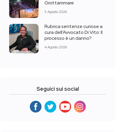
Grottammare
5 Agosto 2026
Rubrica sentenze curiose a
cura dell’Avvocato Di Vito: Il
processo è un danno?
4 Agosto 2026
Seguici sui social