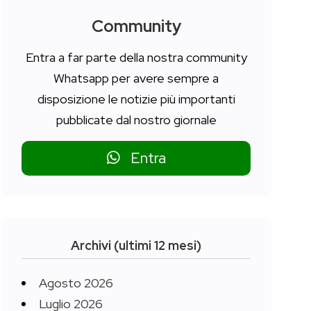
Community
Entra a far parte della nostra community
Whatsapp per avere sempre a
disposizione le notizie più importanti
pubblicate dal nostro giornale
Entra
Archivi (ultimi 12 mesi)
Agosto 2026
Luglio 2026