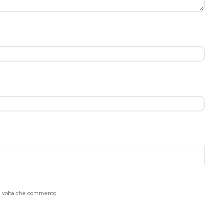
ma volta che commento.