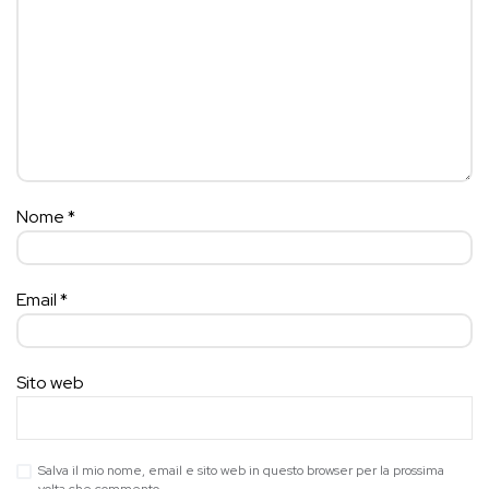
Nome
*
Email
*
Sito web
Salva il mio nome, email e sito web in questo browser per la prossima