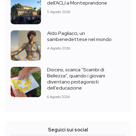
dell’ACLI a Monteprandone
5 Agosto 2026
Aldo Pagliacci, un
sambenedettese nel mondo
4 Agosto 2026
Diocesi, scarica “Scambi di
Bellezza”, quando i giovani
diventano protagonisti
dell’educazione
6 Agosto 2026
Seguici sui social