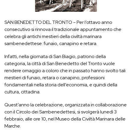
SAN BENEDETTO DEL TRONTO – Per l’ottavo anno
consecutivo si rinnova il tradizionale appuntamento che
celebra gli antichi mestieri della civiltà marinara
sambenedettese: funaio, canapino e retara.
Infatti, nella giornata di San Biagio, patrono della
categoria, la città di San Benedetto del Tronto vuole
rendere omaggio a coloro che in passato hanno svolto tali
mestieri di funaio, retara o canapino, professioni
fondamentali nella storia dell’economia, e quindi della
cultura, cittadina.
Quest’anno la celebrazione, organizzata in collaborazione
con il Circolo dei Sambenedettesi, si svolgerà lunedì 3
febbraio, alle ore 10, nel Museo della Civiltà Marinara delle
Marche.