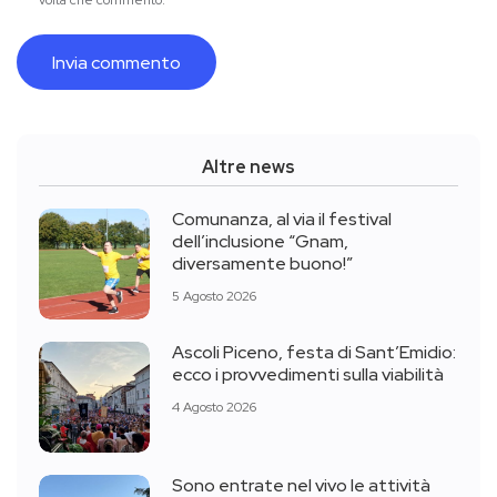
volta che commento.
Altre news
Comunanza, al via il festival
dell’inclusione “Gnam,
diversamente buono!”
5 Agosto 2026
Ascoli Piceno, festa di Sant’Emidio:
ecco i provvedimenti sulla viabilità
4 Agosto 2026
Sono entrate nel vivo le attività