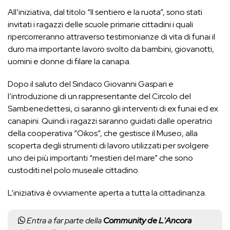
All’iniziativa, dal titolo “Il sentiero e la ruota”, sono stati
invitati i ragazzi delle scuole primarie cittadini i quali
ripercorreranno attraverso testimonianze di vita di funai il
duro ma importante lavoro svolto da bambini, giovanotti,
uomini e donne di filare la canapa.
Dopo il saluto del Sindaco Giovanni Gaspari e
l’introduzione di un rappresentante del Circolo del
Sambenedettesi, ci saranno gli interventi di ex funai ed ex
canapini. Quindi i ragazzi saranno guidati dalle operatrici
della cooperativa “Oikos”, che gestisce il Museo, alla
scoperta degli strumenti di lavoro utilizzati per svolgere
uno dei più importanti “mestieri del mare” che sono
custoditi nel polo museale cittadino.
L’iniziativa è ovviamente aperta a tutta la cittadinanza.
Entra a far parte della
Community de L'Ancora