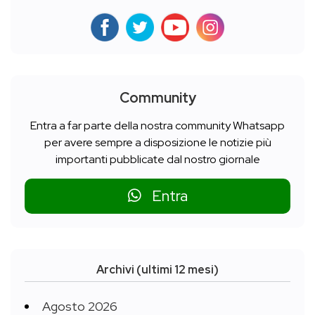
Community
Entra a far parte della nostra community Whatsapp
per avere sempre a disposizione le notizie più
importanti pubblicate dal nostro giornale
Entra
Archivi (ultimi 12 mesi)
Agosto 2026