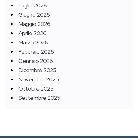
Luglio 2026
Giugno 2026
Maggio 2026
Aprile 2026
Marzo 2026
Febbraio 2026
Gennaio 2026
Dicembre 2025
Novembre 2025
Ottobre 2025
Settembre 2025