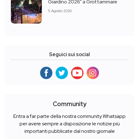
Giardino 2026” a Grottammare
5 Agosto 2026
Seguici sui social
Community
Entra a far parte della nostra community Whatsapp
per avere sempre a disposizione le notizie più
importanti pubblicate dal nostro giornale