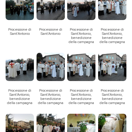
Processione di
Processione di
Processione di
Processione di
Sant’Antonio
Sant’Antonio
Sant’Antonio,
Sant’Antonio,
benedizione
benedizione
della campagna
della campagna
Processione di
Processione di
Processione di
Processione di
Sant’Antonio,
Sant’Antonio,
Sant’Antonio,
Sant’Antonio,
benedizione
benedizione
benedizione
benedizione
della campagna
della campagna
della campagna
della campagna