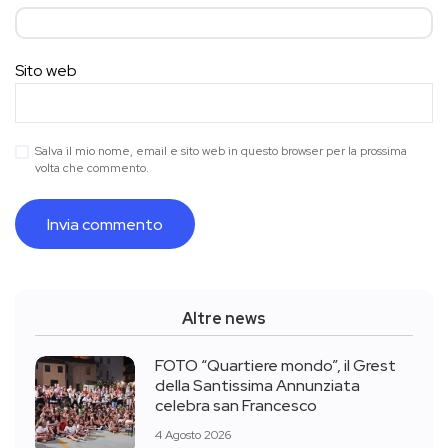
Sito web
Salva il mio nome, email e sito web in questo browser per la prossima
volta che commento.
Altre news
FOTO “Quartiere mondo”, il Grest
della Santissima Annunziata
celebra san Francesco
4 Agosto 2026