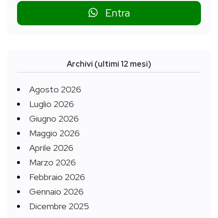
Entra
Archivi (ultimi 12 mesi)
Agosto 2026
Luglio 2026
Giugno 2026
Maggio 2026
Aprile 2026
Marzo 2026
Febbraio 2026
Gennaio 2026
Dicembre 2025