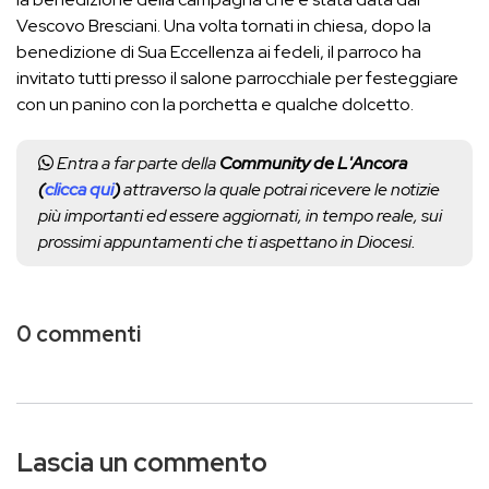
Vescovo Bresciani. Una volta tornati in chiesa, dopo la
benedizione di Sua Eccellenza ai fedeli, il parroco ha
invitato tutti presso il salone parrocchiale per festeggiare
con un panino con la porchetta e qualche dolcetto.
Entra a far parte della
Community de L'Ancora
(
clicca qui
)
attraverso la quale potrai ricevere le notizie
più importanti ed essere aggiornati, in tempo reale, sui
prossimi appuntamenti che ti aspettano in Diocesi.
0 commenti
Lascia un commento