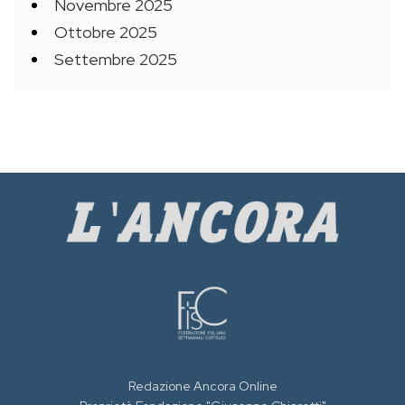
Novembre 2025
Ottobre 2025
Settembre 2025
Redazione Ancora Online