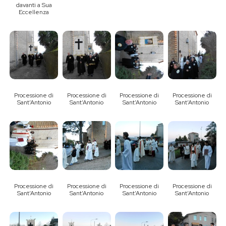
davanti a Sua
Eccellenza
Processione di
Processione di
Processione di
Processione di
Sant’Antonio
Sant’Antonio
Sant’Antonio
Sant’Antonio
Processione di
Processione di
Processione di
Processione di
Sant’Antonio
Sant’Antonio
Sant’Antonio
Sant’Antonio