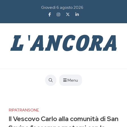
Giovedì 6 agosto 2026
Menu
RIPATRANSONE
Il Vescovo Carlo alla comunità di San