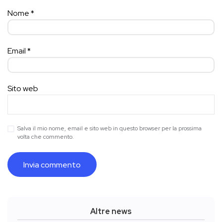
Nome
*
Email
*
Sito web
Salva il mio nome, email e sito web in questo browser per la prossima
volta che commento.
Altre news