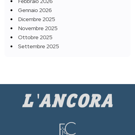
Febbraio 2026
Gennaio 2026
Dicembre 2025
Novembre 2025
Ottobre 2025
Settembre 2025