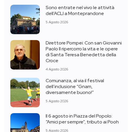
Sono entrate nel vivo le attività
dell’ACLI a Monteprandone
5 Agosto 2026
Direttore Pompei: Con san Giovanni
Paolo II ripercorro la vita e le opere
di Santa Teresa Benedetta della
Croce
4 Agosto 2026
Comunanza, al via il festival
dell’inclusione “Gnam,
diversamente buono!”
5 Agosto 2026
Il 6 agosto in Piazza del Popolo:
“Amici per sempre”, tributo ai Pooh
5 Agosto 2026