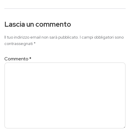
Lascia un commento
Il tuo indirizzo email non sarà pubblicato.
I campi obbligatori sono
contrassegnati
*
Commento
*