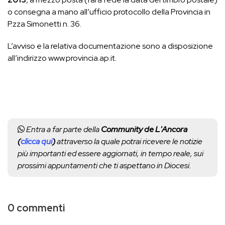
o consegna a mano all’ufficio protocollo della Provincia in
P.zza Simonetti n. 36.
L’avviso e la relativa documentazione sono a disposizione
all’indirizzo www.provincia.ap.it.
Entra a far parte della
Community de L'Ancora
(
clicca qui
)
attraverso la quale potrai ricevere le notizie
più importanti ed essere aggiornati, in tempo reale, sui
prossimi appuntamenti che ti aspettano in Diocesi.
0 commenti