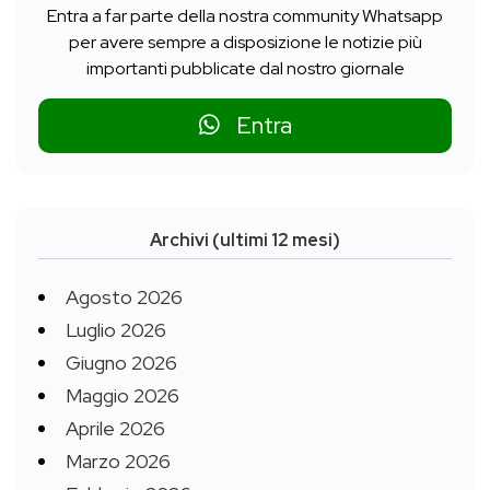
Entra a far parte della nostra community Whatsapp
per avere sempre a disposizione le notizie più
importanti pubblicate dal nostro giornale
Entra
Archivi (ultimi 12 mesi)
Agosto 2026
Luglio 2026
Giugno 2026
Maggio 2026
Aprile 2026
Marzo 2026