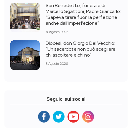
San Benedetto, funerale di
Marcello Sgattoni, Padre Giancarlo:
“Sapeva tirare fuori la perfezione
anche dall’imperfezione”
8 Agosto 2026
Diocesi, don Giorgio Del Vecchio:
“Un sacerdote non può scegliere
chi ascoltare e chi no”
6 Agosto 2026
Seguici sui social