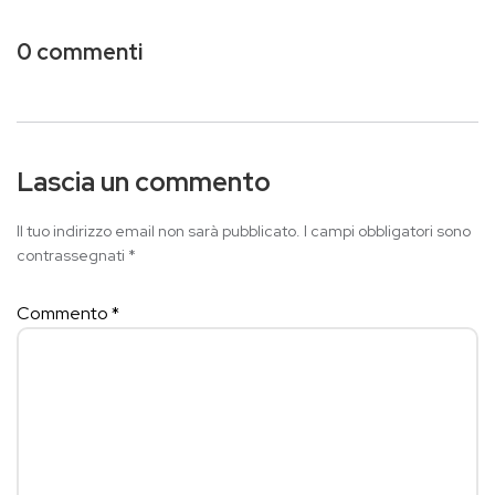
0 commenti
Lascia un commento
Il tuo indirizzo email non sarà pubblicato.
I campi obbligatori sono
contrassegnati
*
Commento
*