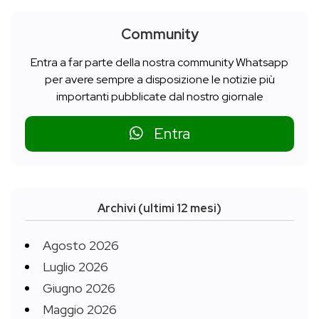
Community
Entra a far parte della nostra community Whatsapp
per avere sempre a disposizione le notizie più
importanti pubblicate dal nostro giornale
Entra
Archivi (ultimi 12 mesi)
Agosto 2026
Luglio 2026
Giugno 2026
Maggio 2026