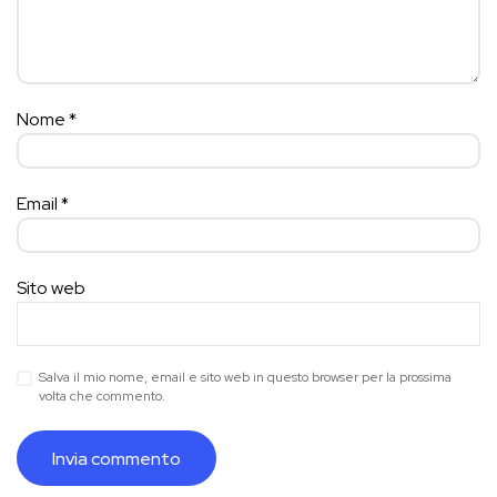
Nome
*
Email
*
Sito web
Salva il mio nome, email e sito web in questo browser per la prossima
volta che commento.