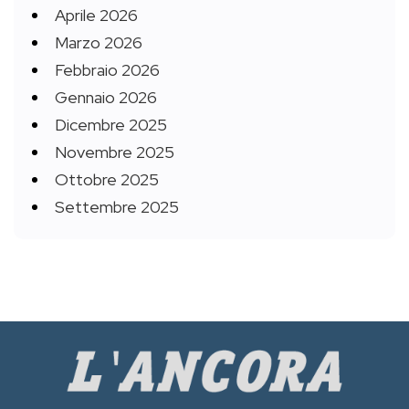
Aprile 2026
Marzo 2026
Febbraio 2026
Gennaio 2026
Dicembre 2025
Novembre 2025
Ottobre 2025
Settembre 2025