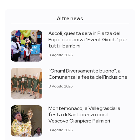
Altre news
Ascoli, questa sera in Piazza del
Popolo ad arriva “Event Giochi” per
tutti i bambini
8 Agosto 2026
“Gnam! Diversamente buono”, a
Comunanza la festa dell’inclusione
8 Agosto 2026
Montemonaco, a Vallegrascia la
festa di San Lorenzo con il
Vescovo Gianpiero Palmieri
8 Agosto 2026