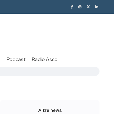
e
Podcast
Radio Ascoli
Altre news