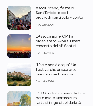
Ascoli Piceno, festa di
Sant’Emidio: ecco i
provvedimenti sulla viabilità
4 Agosto 2026
L’Associazione IOM ha
organizzato “Alba sul mare”
concerto del M° Santini
5 Agosto 2026
“L’arte non è acqua”. Un
festival che unisce arte,
musica e gastronomia.
5 Agosto 2026
FOTO I colori del mare, la luce
del cuore: a Martinsicuro
l’arte si tinge di solidarietà