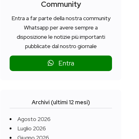
Community
Entra a far parte della nostra community
Whatsapp per avere sempre a
disposizione le notizie più importanti
pubblicate dal nostro giornale
Entra
Archivi (ultimi 12 mesi)
Agosto 2026
Luglio 2026
Giugno 2026