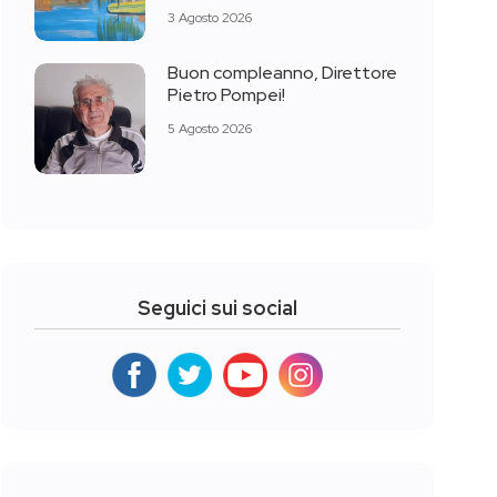
3 Agosto 2026
Buon compleanno, Direttore
Pietro Pompei!
5 Agosto 2026
Seguici sui social