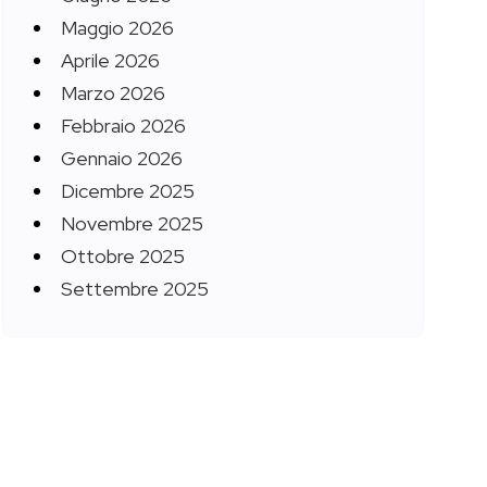
Maggio 2026
Aprile 2026
Marzo 2026
Febbraio 2026
Gennaio 2026
Dicembre 2025
Novembre 2025
Ottobre 2025
Settembre 2025