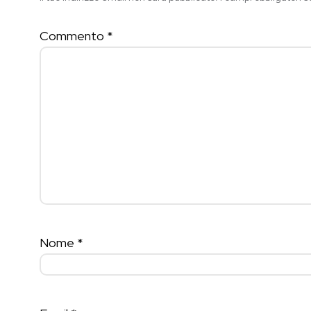
Commento
*
Nome
*