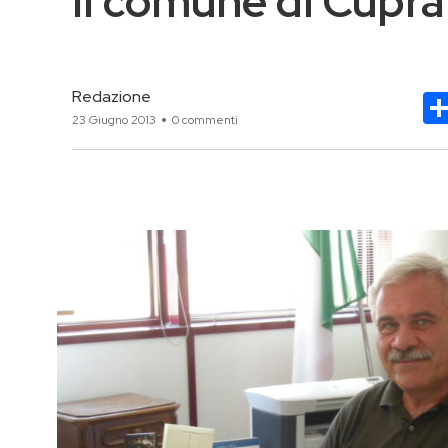
Il comune di Cupra
Redazione
23 Giugno 2013
0 commenti