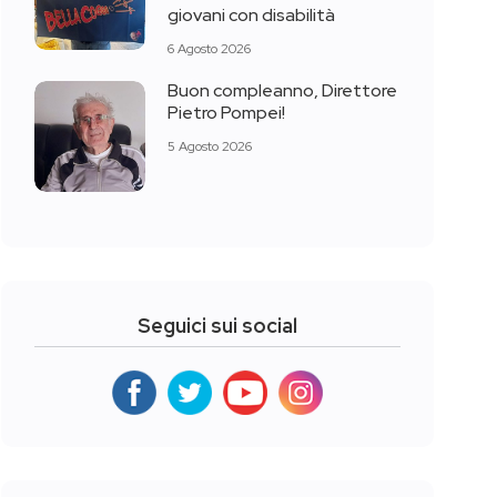
giovani con disabilità
6 Agosto 2026
Buon compleanno, Direttore
Pietro Pompei!
5 Agosto 2026
Seguici sui social