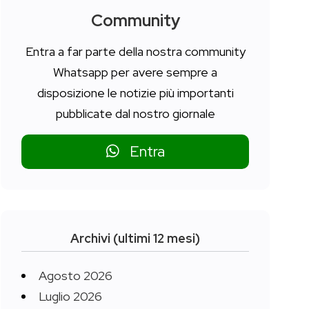
Community
Entra a far parte della nostra community
Whatsapp per avere sempre a
disposizione le notizie più importanti
pubblicate dal nostro giornale
Entra
Archivi (ultimi 12 mesi)
Agosto 2026
Luglio 2026