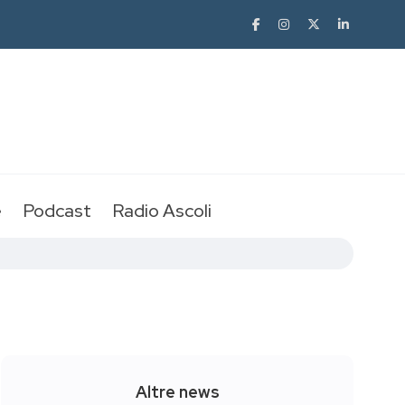
e
Podcast
Radio Ascoli
Altre news