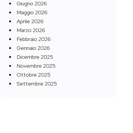
Giugno 2026
Maggio 2026
Aprile 2026
Marzo 2026
Febbraio 2026
Gennaio 2026
Dicembre 2025
Novembre 2025
Ottobre 2025
Settembre 2025