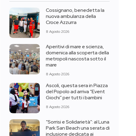
Cossignano, benedetta la
nuova ambulanza della
Croce Azzurra
8 Agosto 2026
Aperitivi di mare e scienza,
domenica alla scoperta della
metropoli nascosta sotto il
mare
8 Agosto 2026
Ascoli, questa sera in Piazza
del Popolo ad arriva “Event
Giochi” per tutti i bambini
8 Agosto 2026
“Sorrisi e Solidarietà”: al Luna
Park San Beach una serata di
inclusione dedicata ai