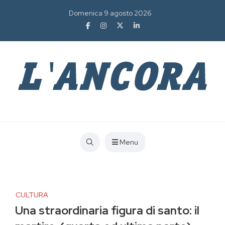
Domenica 9 agosto 2026
Menu
CULTURA
Una straordinaria figura di santo: il