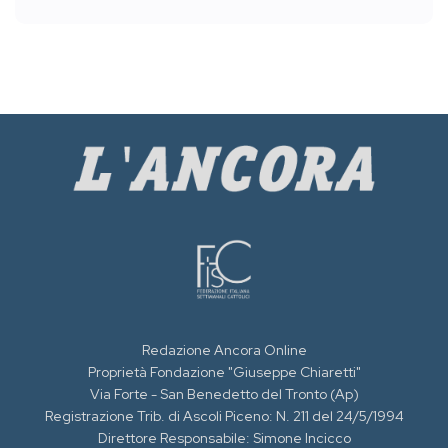
Redazione Ancora Online
Proprietà Fondazione "Giuseppe Chiaretti"
Via Forte - San Benedetto del Tronto (Ap)
Registrazione Trib. di Ascoli Piceno: N. 211 del 24/5/1994
Direttore Responsabile: Simone Incicco