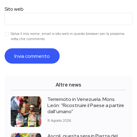
Sito web
Salva il mio nome, email e sito web in questo browser per la prossima
volta che commento.
Altre news
Terremoto in Venezuela. Mons.
León: “Ricostruire il Paese a partire
dall’umano”
8 Agosto 2026
Ascoli, questa sera in Piazza del