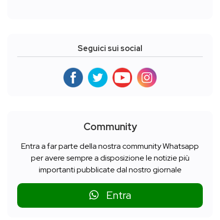
Seguici sui social
Community
Entra a far parte della nostra community Whatsapp
per avere sempre a disposizione le notizie più
importanti pubblicate dal nostro giornale
Entra