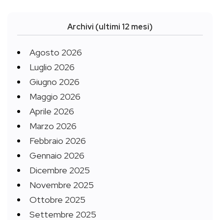
Archivi (ultimi 12 mesi)
Agosto 2026
Luglio 2026
Giugno 2026
Maggio 2026
Aprile 2026
Marzo 2026
Febbraio 2026
Gennaio 2026
Dicembre 2025
Novembre 2025
Ottobre 2025
Settembre 2025