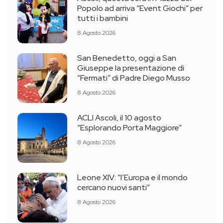
Popolo ad arriva “Event Giochi” per
tutti i bambini
8 Agosto 2026
San Benedetto, oggi a San
Giuseppe la presentazione di
“Fermati” di Padre Diego Musso
8 Agosto 2026
ACLI Ascoli, il 10 agosto
“Esplorando Porta Maggiore”
8 Agosto 2026
Leone XIV: “l’Europa e il mondo
cercano nuovi santi”
8 Agosto 2026