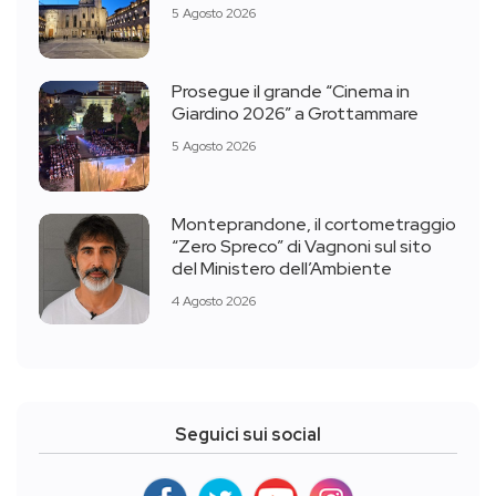
5 Agosto 2026
Prosegue il grande “Cinema in
Giardino 2026” a Grottammare
5 Agosto 2026
Monteprandone, il cortometraggio
“Zero Spreco” di Vagnoni sul sito
del Ministero dell’Ambiente
4 Agosto 2026
Seguici sui social