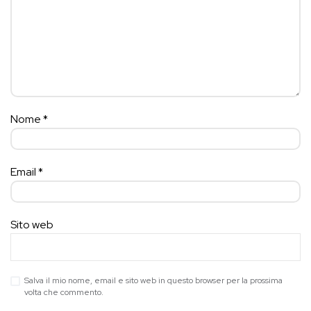
Nome
*
Email
*
Sito web
Salva il mio nome, email e sito web in questo browser per la prossima
volta che commento.