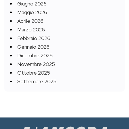
Giugno 2026
Maggio 2026
Aprile 2026
Marzo 2026
Febbraio 2026
Gennaio 2026
Dicembre 2025
Novembre 2025
Ottobre 2025
Settembre 2025