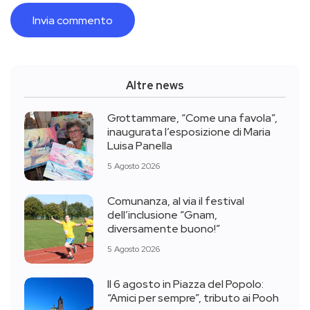
Altre news
Grottammare, “Come una favola”,
inaugurata l’esposizione di Maria
Luisa Panella
5 Agosto 2026
Comunanza, al via il festival
dell’inclusione “Gnam,
diversamente buono!”
5 Agosto 2026
Il 6 agosto in Piazza del Popolo:
“Amici per sempre”, tributo ai Pooh