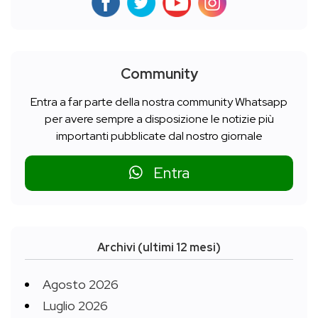
Community
Entra a far parte della nostra community Whatsapp
per avere sempre a disposizione le notizie più
importanti pubblicate dal nostro giornale
Entra
Archivi (ultimi 12 mesi)
Agosto 2026
Luglio 2026