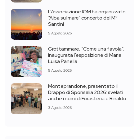
L’Associazione IOM ha organizzato
“Alba sul mare” concerto del M°
Santini
5 Agosto 2026
Grottammare, “Come una favola”,
inaugurata l’esposizione di Maria
Luisa Panella
5 Agosto 2026
Monteprandone, presentato il
Drappo di Sponsalia 2026: svelati
anche i nomi di Forasteria e Rinaldo
3 Agosto 2026