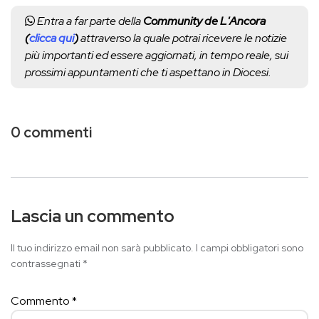
Entra a far parte della
Community de L'Ancora
(
clicca qui
)
attraverso la quale potrai ricevere le notizie
più importanti ed essere aggiornati, in tempo reale, sui
prossimi appuntamenti che ti aspettano in Diocesi.
0 commenti
Lascia un commento
Il tuo indirizzo email non sarà pubblicato.
I campi obbligatori sono
contrassegnati
*
Commento
*