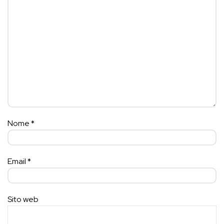
Nome
*
Email
*
Sito web