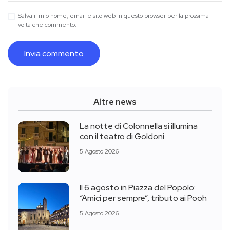
Salva il mio nome, email e sito web in questo browser per la prossima
volta che commento.
Altre news
La notte di Colonnella si illumina
con il teatro di Goldoni.
5 Agosto 2026
Il 6 agosto in Piazza del Popolo:
“Amici per sempre”, tributo ai Pooh
5 Agosto 2026