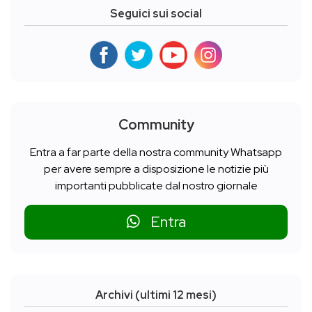
Seguici sui social
Community
Entra a far parte della nostra community Whatsapp
per avere sempre a disposizione le notizie più
importanti pubblicate dal nostro giornale
Entra
Archivi (ultimi 12 mesi)