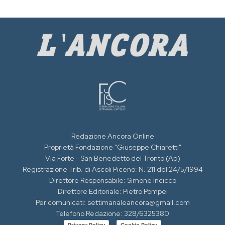
Redazione Ancora Online
Proprietà Fondazione "Giuseppe Chiaretti"
Via Forte - San Benedetto del Tronto (Ap)
Registrazione Trib. di Ascoli Piceno: N. 211 del 24/5/1994
Direttore Responsabile: Simone Incicco
Direttore Editoriale: Pietro Pompei
Per comunicati: settimanaleancora@gmail.com
Telefono Redazione: 328/6325380