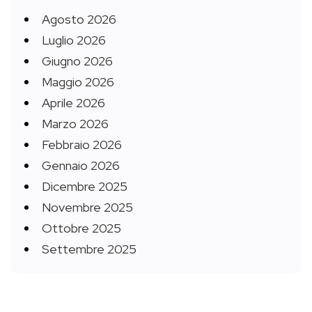
Agosto 2026
Luglio 2026
Giugno 2026
Maggio 2026
Aprile 2026
Marzo 2026
Febbraio 2026
Gennaio 2026
Dicembre 2025
Novembre 2025
Ottobre 2025
Settembre 2025