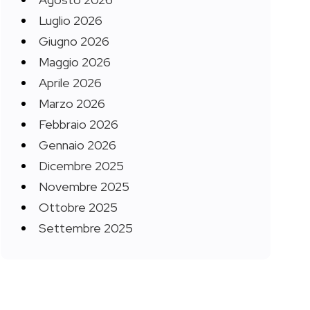
Luglio 2026
Giugno 2026
Maggio 2026
Aprile 2026
Marzo 2026
Febbraio 2026
Gennaio 2026
Dicembre 2025
Novembre 2025
Ottobre 2025
Settembre 2025