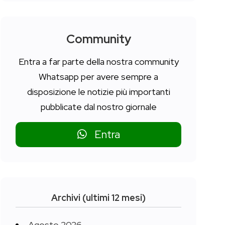
Community
Entra a far parte della nostra community
Whatsapp per avere sempre a
disposizione le notizie più importanti
pubblicate dal nostro giornale
Entra
Archivi (ultimi 12 mesi)
Agosto 2026