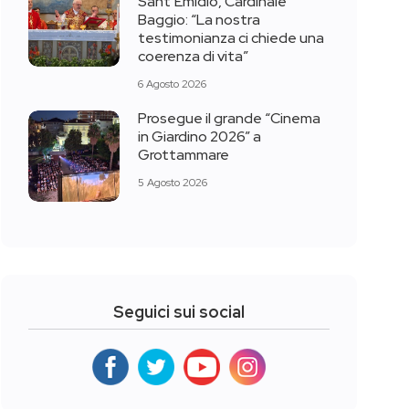
Sant’Emidio, Cardinale
Baggio: “La nostra
testimonianza ci chiede una
coerenza di vita”
6 Agosto 2026
Prosegue il grande “Cinema
in Giardino 2026” a
Grottammare
5 Agosto 2026
Seguici sui social