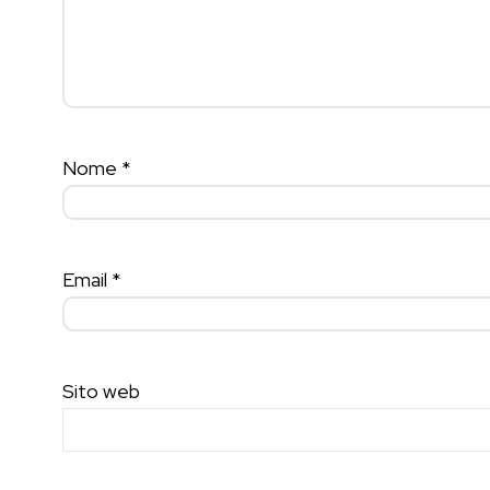
Nome
*
Email
*
Sito web