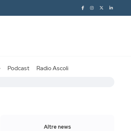
e
Podcast
Radio Ascoli
Altre news