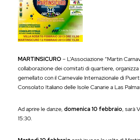
MARTINSICURO
– L’Associazione “Martin Carnava
collaborazione dei comitati di quartiere, organizza
gemellato con il Carnevale Internazionale di Puerto
Consolato Italiano delle Isole Canarie a Las Palma
Ad aprire le danze,
domenica 10 febbraio
, sarà 
15:30.