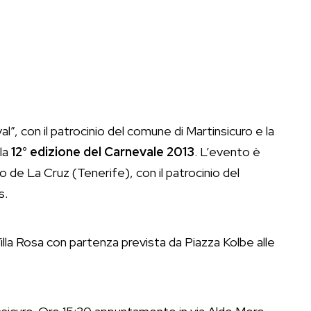
l”, con il patrocinio del comune di Martinsicuro e la
 la
12° edizione del Carnevale 2013
. L’evento è
 de La Cruz (Tenerife), con il patrocinio del
s.
Villa Rosa con partenza prevista da Piazza Kolbe alle