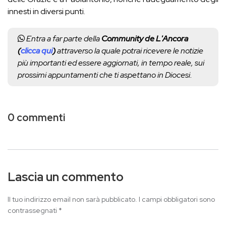
innesti in diversi punti.
Entra a far parte della
Community de L'Ancora
(
clicca qui
)
attraverso la quale potrai ricevere le notizie
più importanti ed essere aggiornati, in tempo reale, sui
prossimi appuntamenti che ti aspettano in Diocesi.
0 commenti
Lascia un commento
Il tuo indirizzo email non sarà pubblicato.
I campi obbligatori sono
contrassegnati
*