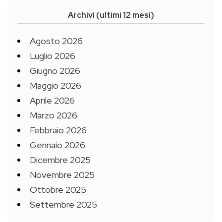
Archivi (ultimi 12 mesi)
Agosto 2026
Luglio 2026
Giugno 2026
Maggio 2026
Aprile 2026
Marzo 2026
Febbraio 2026
Gennaio 2026
Dicembre 2025
Novembre 2025
Ottobre 2025
Settembre 2025