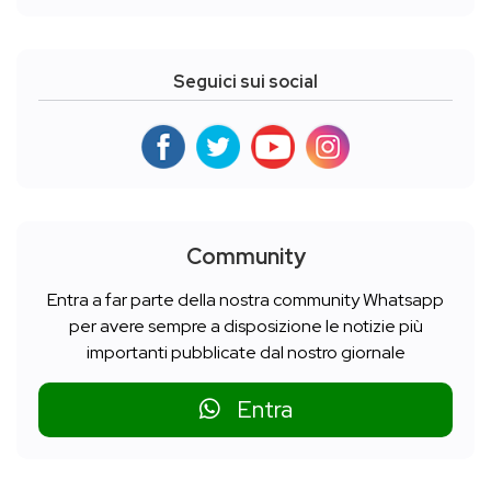
Seguici sui social
Community
Entra a far parte della nostra community Whatsapp
per avere sempre a disposizione le notizie più
importanti pubblicate dal nostro giornale
Entra