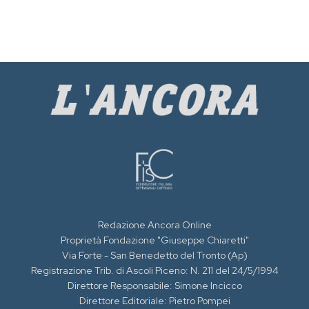
Redazione Ancora Online
Proprietà Fondazione "Giuseppe Chiaretti"
Via Forte - San Benedetto del Tronto (Ap)
Registrazione Trib. di Ascoli Piceno: N. 211 del 24/5/1994
Direttore Responsabile: Simone Incicco
Direttore Editoriale: Pietro Pompei