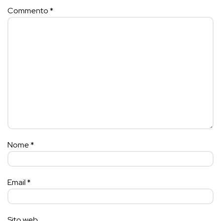
Commento
*
Nome
*
Email
*
Sito web