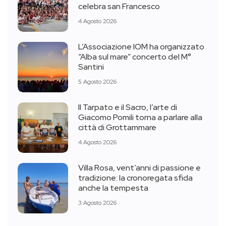
celebra san Francesco
4 Agosto 2026
L’Associazione IOM ha organizzato
“Alba sul mare” concerto del M°
Santini
5 Agosto 2026
Il Tarpato e il Sacro, l’arte di
Giacomo Pomili torna a parlare alla
città di Grottammare
4 Agosto 2026
Villa Rosa, vent’anni di passione e
tradizione: la cronoregata sfida
anche la tempesta
3 Agosto 2026