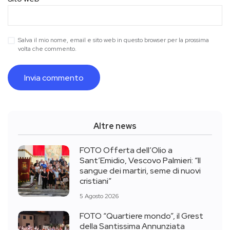
Salva il mio nome, email e sito web in questo browser per la prossima
volta che commento.
Altre news
FOTO Offerta dell’Olio a
Sant’Emidio, Vescovo Palmieri: “Il
sangue dei martiri, seme di nuovi
cristiani”
5 Agosto 2026
FOTO “Quartiere mondo”, il Grest
della Santissima Annunziata