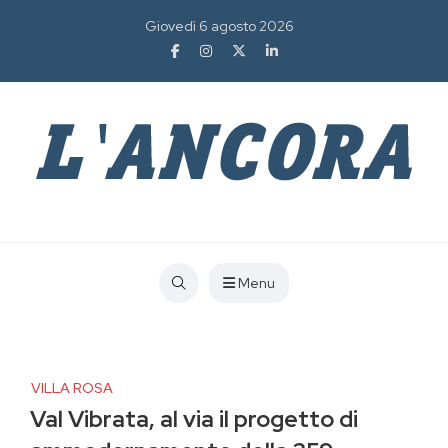
Giovedì 6 agosto 2026
Menu
VILLA ROSA
Val Vibrata, al via il progetto di