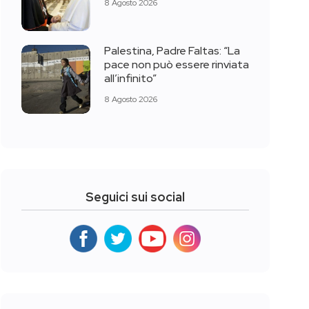
8 Agosto 2026
Palestina, Padre Faltas: “La
pace non può essere rinviata
all’infinito”
8 Agosto 2026
Seguici sui social