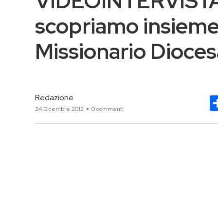
VIDEOINTERVISTA 
scopriamo insieme 
Missionario Dioce
Redazione
24 Dicembre 2012
0 commenti