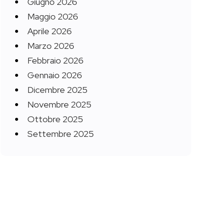
Giugno 2026
Maggio 2026
Aprile 2026
Marzo 2026
Febbraio 2026
Gennaio 2026
Dicembre 2025
Novembre 2025
Ottobre 2025
Settembre 2025