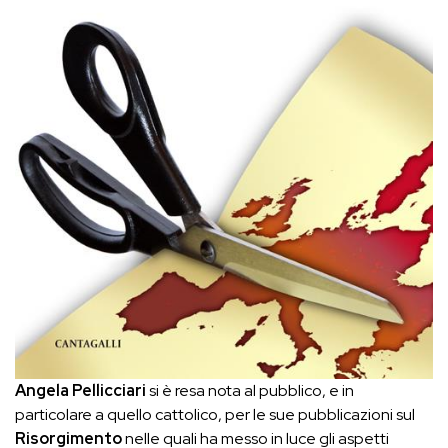
Angela Pellicciari
si è resa nota al pubblico, e in
particolare a quello cattolico, per le sue pubblicazioni sul
Risorgimento
nelle quali ha messo in luce gli aspetti