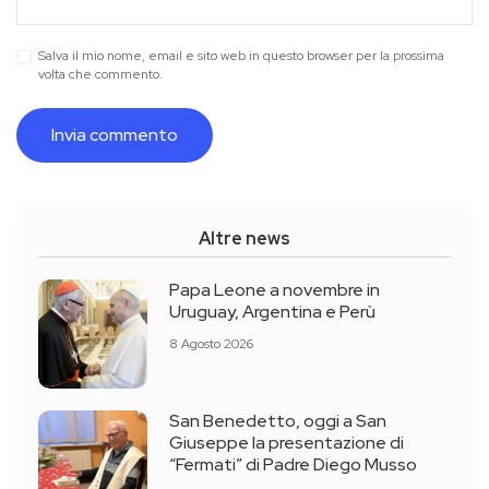
Salva il mio nome, email e sito web in questo browser per la prossima
volta che commento.
Altre news
Papa Leone a novembre in
Uruguay, Argentina e Perù
8 Agosto 2026
San Benedetto, oggi a San
Giuseppe la presentazione di
“Fermati” di Padre Diego Musso