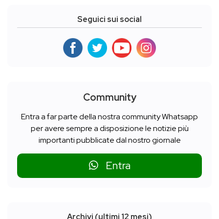
Seguici sui social
Community
Entra a far parte della nostra community Whatsapp
per avere sempre a disposizione le notizie più
importanti pubblicate dal nostro giornale
Entra
Archivi (ultimi 12 mesi)