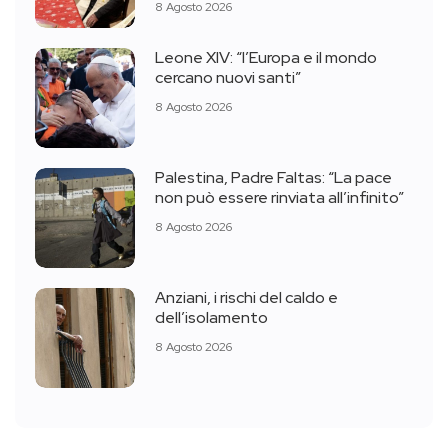
8 Agosto 2026
Leone XIV: “l’Europa e il mondo
cercano nuovi santi”
8 Agosto 2026
Palestina, Padre Faltas: “La pace
non può essere rinviata all’infinito”
8 Agosto 2026
Anziani, i rischi del caldo e
dell’isolamento
8 Agosto 2026