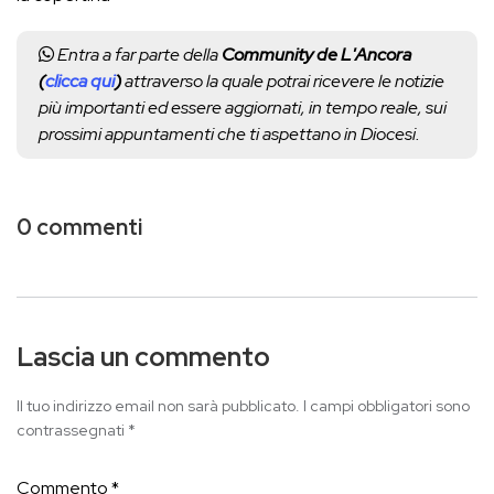
Entra a far parte della
Community de L'Ancora
(
clicca qui
)
attraverso la quale potrai ricevere le notizie
più importanti ed essere aggiornati, in tempo reale, sui
prossimi appuntamenti che ti aspettano in Diocesi.
0 commenti
Lascia un commento
Il tuo indirizzo email non sarà pubblicato.
I campi obbligatori sono
contrassegnati
*
Commento
*