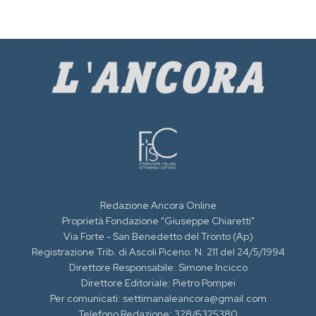
Redazione Ancora Online
Proprietà Fondazione "Giuseppe Chiaretti"
Via Forte - San Benedetto del Tronto (Ap)
Registrazione Trib. di Ascoli Piceno: N. 211 del 24/5/1994
Direttore Responsabile: Simone Incicco
Direttore Editoriale: Pietro Pompei
Per comunicati: settimanaleancora@gmail.com
Telefono Redazione: 328/6325380