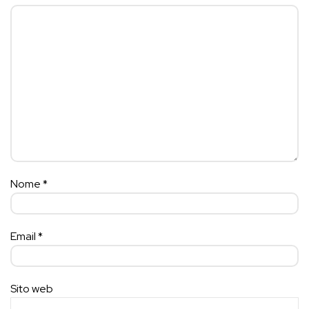
Nome
*
Email
*
Sito web