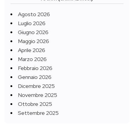
Agosto 2026
Luglio 2026
Giugno 2026
Maggio 2026
Aprile 2026
Marzo 2026
Febbraio 2026
Gennaio 2026
Dicembre 2025
Novembre 2025
Ottobre 2025
Settembre 2025