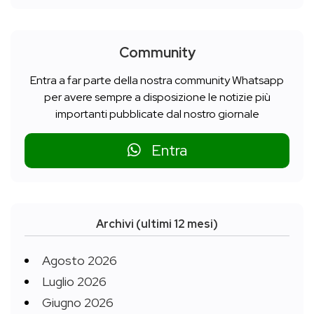
Community
Entra a far parte della nostra community Whatsapp
per avere sempre a disposizione le notizie più
importanti pubblicate dal nostro giornale
Entra
Archivi (ultimi 12 mesi)
Agosto 2026
Luglio 2026
Giugno 2026