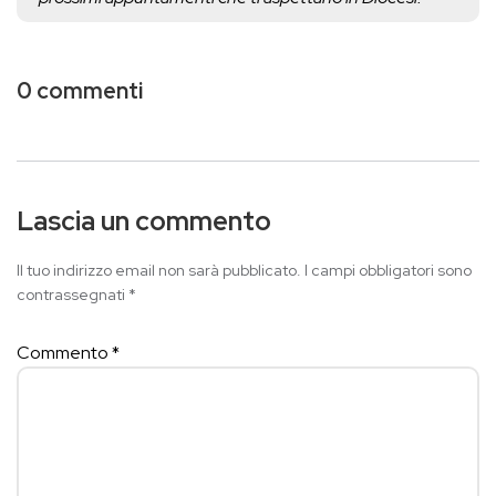
0 commenti
Lascia un commento
Il tuo indirizzo email non sarà pubblicato.
I campi obbligatori sono
contrassegnati
*
Commento
*