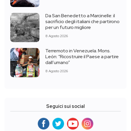
Da San Benedetto a Marcinelle: il
sacrificio degli italiani che partirono
per un futuro migliore
8 Agosto 2026
Terremoto in Venezuela. Mons.
León: “Ricostruire il Paese a partire
dall’umano”
8 Agosto 2026
Seguici sui social