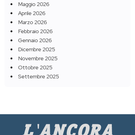
Maggio 2026
Aprile 2026
Marzo 2026
Febbraio 2026
Gennaio 2026
Dicembre 2025
Novembre 2025
Ottobre 2025
Settembre 2025