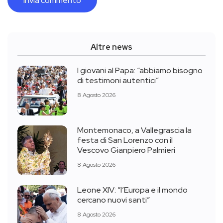
Altre news
I giovani al Papa: “abbiamo bisogno
di testimoni autentici”
8 Agosto 2026
Montemonaco, a Vallegrascia la
festa di San Lorenzo con il
Vescovo Gianpiero Palmieri
8 Agosto 2026
Leone XIV: “l’Europa e il mondo
cercano nuovi santi”
8 Agosto 2026