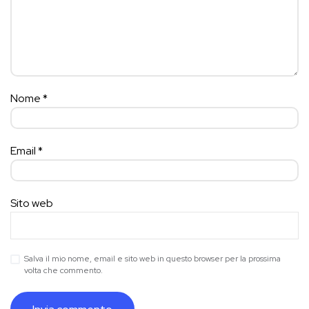
Nome
*
Email
*
Sito web
Salva il mio nome, email e sito web in questo browser per la prossima
volta che commento.