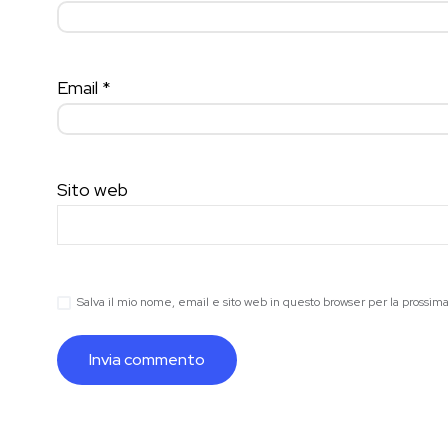
Email
*
Sito web
Salva il mio nome, email e sito web in questo browser per la prossi