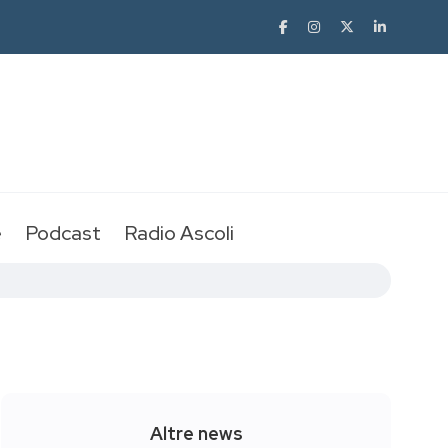
e
Podcast
Radio Ascoli
Altre news