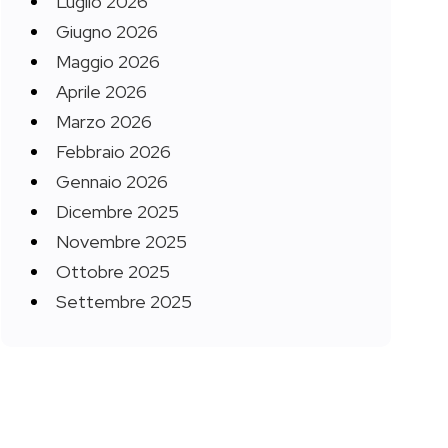
Luglio 2026
Giugno 2026
Maggio 2026
Aprile 2026
Marzo 2026
Febbraio 2026
Gennaio 2026
Dicembre 2025
Novembre 2025
Ottobre 2025
Settembre 2025