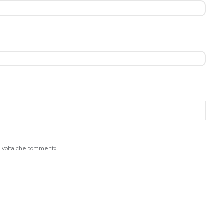
ma volta che commento.