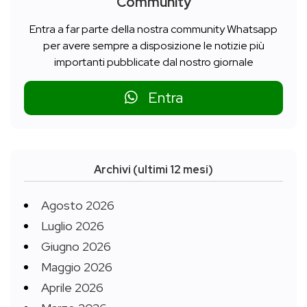
Community
Entra a far parte della nostra community Whatsapp
per avere sempre a disposizione le notizie più
importanti pubblicate dal nostro giornale
Entra
Archivi (ultimi 12 mesi)
Agosto 2026
Luglio 2026
Giugno 2026
Maggio 2026
Aprile 2026