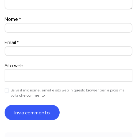
Nome
*
Email
*
Sito web
Salva il mio nome, email e sito web in questo browser per la prossima
volta che commento.