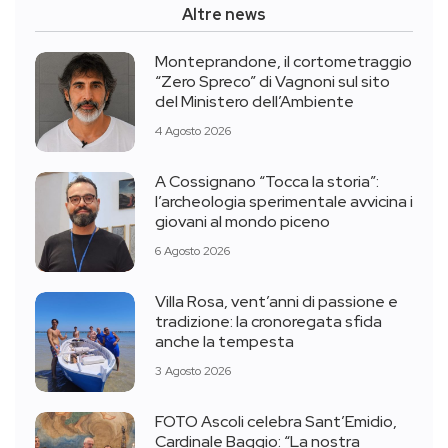
Altre news
Monteprandone, il cortometraggio
“Zero Spreco” di Vagnoni sul sito
del Ministero dell’Ambiente
4 Agosto 2026
A Cossignano “Tocca la storia”:
l’archeologia sperimentale avvicina i
giovani al mondo piceno
6 Agosto 2026
Villa Rosa, vent’anni di passione e
tradizione: la cronoregata sfida
anche la tempesta
3 Agosto 2026
FOTO Ascoli celebra Sant’Emidio,
Cardinale Baggio: “La nostra