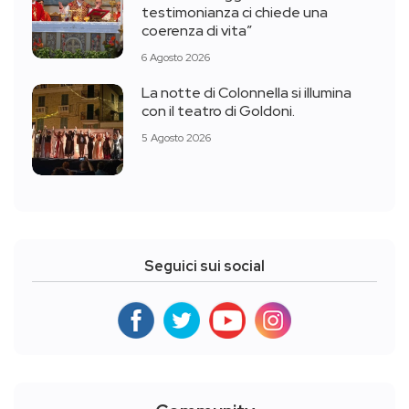
testimonianza ci chiede una
coerenza di vita”
6 Agosto 2026
La notte di Colonnella si illumina
con il teatro di Goldoni.
5 Agosto 2026
Seguici sui social