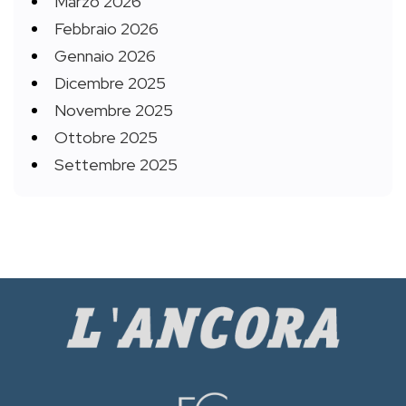
Marzo 2026
Febbraio 2026
Gennaio 2026
Dicembre 2025
Novembre 2025
Ottobre 2025
Settembre 2025