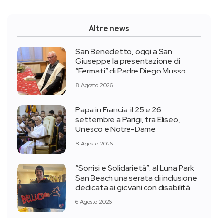
Altre news
San Benedetto, oggi a San
Giuseppe la presentazione di
“Fermati” di Padre Diego Musso
8 Agosto 2026
Papa in Francia: il 25 e 26
settembre a Parigi, tra Eliseo,
Unesco e Notre-Dame
8 Agosto 2026
“Sorrisi e Solidarietà”: al Luna Park
San Beach una serata di inclusione
dedicata ai giovani con disabilità
6 Agosto 2026