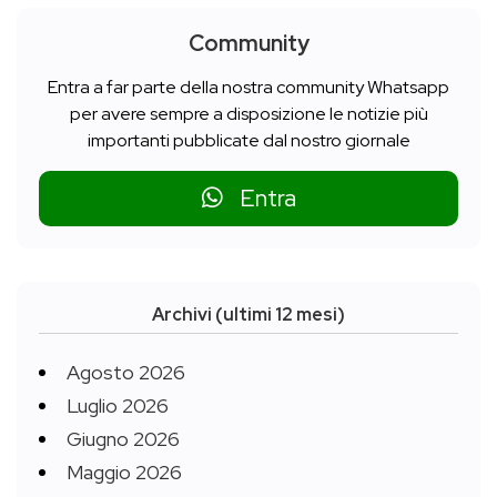
Community
Entra a far parte della nostra community Whatsapp
per avere sempre a disposizione le notizie più
importanti pubblicate dal nostro giornale
Entra
Archivi (ultimi 12 mesi)
Agosto 2026
Luglio 2026
Giugno 2026
Maggio 2026