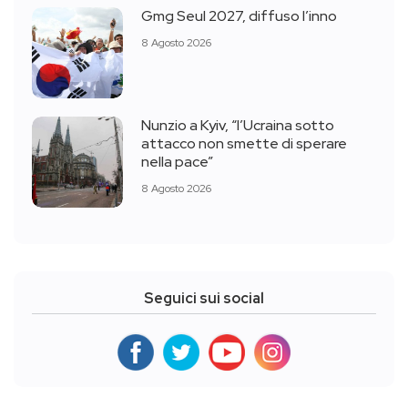
Gmg Seul 2027, diffuso l’inno
8 Agosto 2026
Nunzio a Kyiv, “l’Ucraina sotto
attacco non smette di sperare
nella pace”
8 Agosto 2026
Seguici sui social