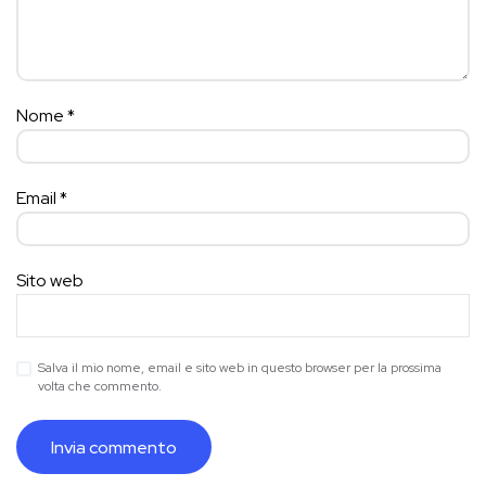
Nome
*
Email
*
Sito web
Salva il mio nome, email e sito web in questo browser per la prossima
volta che commento.