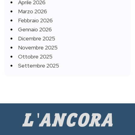
Aprile 2026
Marzo 2026
Febbraio 2026
Gennaio 2026
Dicembre 2025
Novembre 2025
Ottobre 2025
Settembre 2025