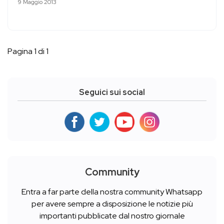
9 Maggio 2013
Pagina 1 di 1
Seguici sui social
Community
Entra a far parte della nostra community Whatsapp
per avere sempre a disposizione le notizie più
importanti pubblicate dal nostro giornale