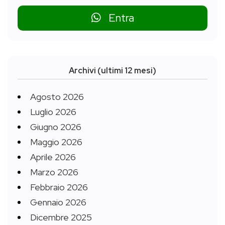
Entra
Archivi (ultimi 12 mesi)
Agosto 2026
Luglio 2026
Giugno 2026
Maggio 2026
Aprile 2026
Marzo 2026
Febbraio 2026
Gennaio 2026
Dicembre 2025