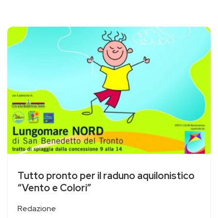
Tutto pronto per il raduno aquilonistico
“Vento e Colori”
Redazione