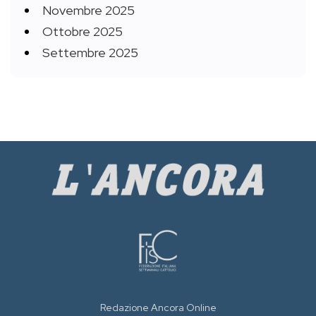
Novembre 2025
Ottobre 2025
Settembre 2025
Redazione Ancora Online