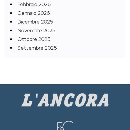
Febbraio 2026
Gennaio 2026
Dicembre 2025
Novembre 2025
Ottobre 2025
Settembre 2025