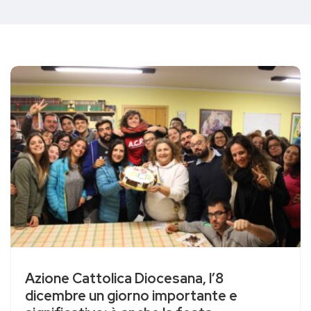
Azione Cattolica Diocesana, l’8
dicembre un giorno importante e