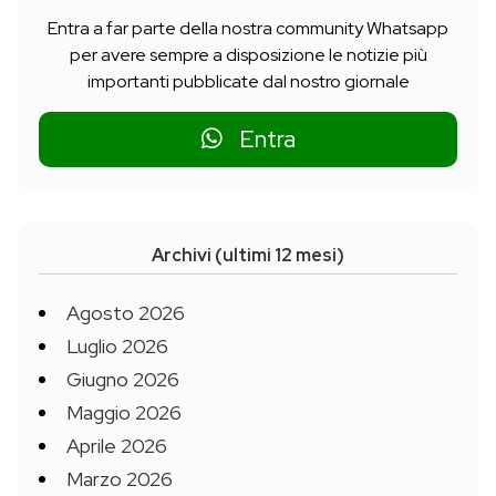
Entra a far parte della nostra community Whatsapp
per avere sempre a disposizione le notizie più
importanti pubblicate dal nostro giornale
Entra
Archivi (ultimi 12 mesi)
Agosto 2026
Luglio 2026
Giugno 2026
Maggio 2026
Aprile 2026
Marzo 2026