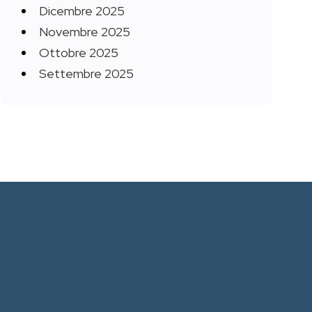
Dicembre 2025
Novembre 2025
Ottobre 2025
Settembre 2025