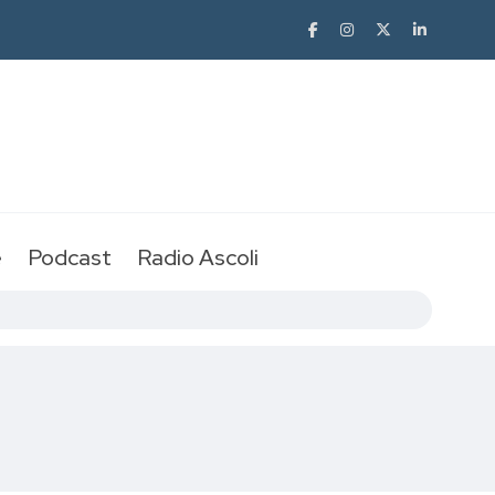
e
Podcast
Radio Ascoli