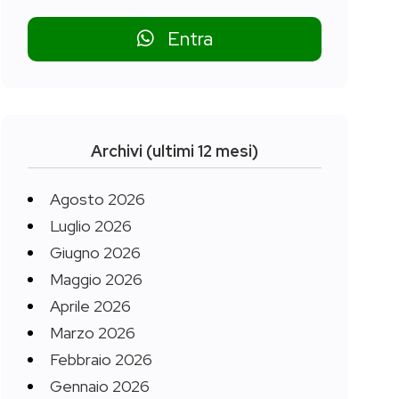
Entra
Archivi (ultimi 12 mesi)
Agosto 2026
Luglio 2026
Giugno 2026
Maggio 2026
Aprile 2026
Marzo 2026
Febbraio 2026
Gennaio 2026