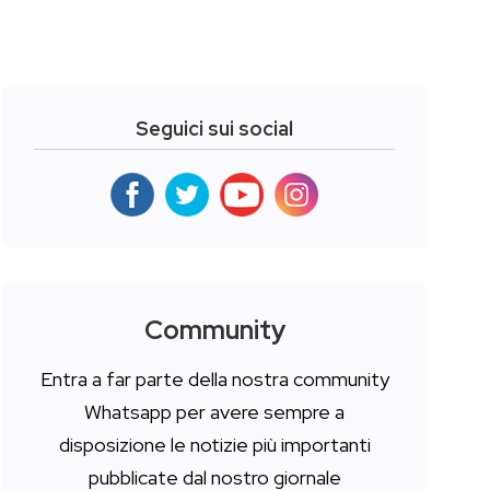
Seguici sui social
Community
Entra a far parte della nostra community
Whatsapp per avere sempre a
disposizione le notizie più importanti
pubblicate dal nostro giornale